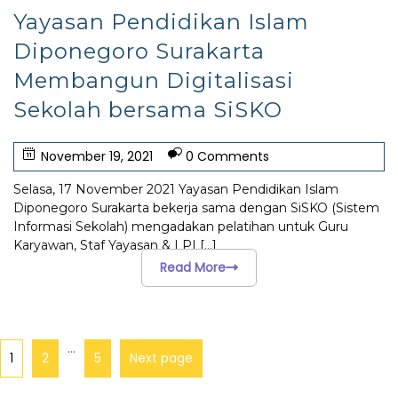
Yayasan Pendidikan Islam
Diponegoro Surakarta
Membangun Digitalisasi
Sekolah bersama SiSKO
November 19, 2021
0 Comments
Selasa, 17 November 2021 Yayasan Pendidikan Islam
Diponegoro Surakarta bekerja sama dengan SiSKO (Sistem
Informasi Sekolah) mengadakan pelatihan untuk Guru
Karyawan, Staf Yayasan & LPI
[...]
Read More
…
1
2
5
Next page