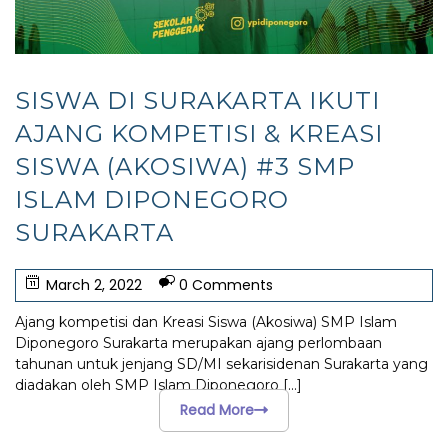
SISWA DI SURAKARTA IKUTI
AJANG KOMPETISI & KREASI
SISWA (AKOSIWA) #3 SMP
ISLAM DIPONEGORO
SURAKARTA
March 2, 2022
0 Comments
Ajang kompetisi dan Kreasi Siswa (Akosiwa) SMP Islam
Diponegoro Surakarta merupakan ajang perlombaan
tahunan untuk jenjang SD/MI sekarisidenan Surakarta yang
diadakan oleh SMP Islam Diponegoro
[...]
Read More