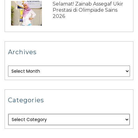
Selamat! Zainab Assegaf Ukir
Prestasi di Olimpiade Sains
2026
Archives
Categories