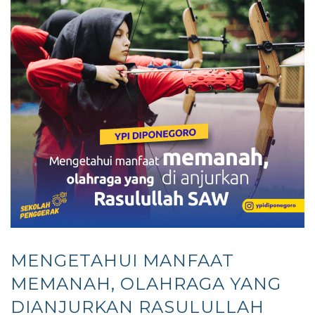
MENGETAHUI MANFAAT
MEMANAH, OLAHRAGA YANG
DIANJURKAN RASULULLAH