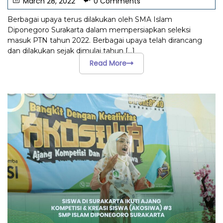
March 28, 2022
0 Comments
Berbagai upaya terus dilakukan oleh SMA Islam
Diponegoro Surakarta dalam mempersiapkan seleksi
masuk PTN tahun 2022. Berbagai upaya telah dirancang
dan dilakukan sejak dimulai tahun
[...]
Read More