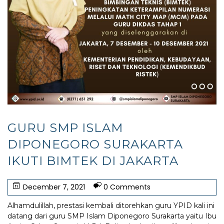
GURU SMP ISLAM
DIPONEGORO SURAKARTA
IKUTI BIMTEK DI JAKARTA
December 7, 2021
0 Comments
Alhamdulillah, prestasi kembali ditorehkan guru YPID kali ini
datang dari guru SMP Islam Diponegoro Surakarta yaitu Ibu