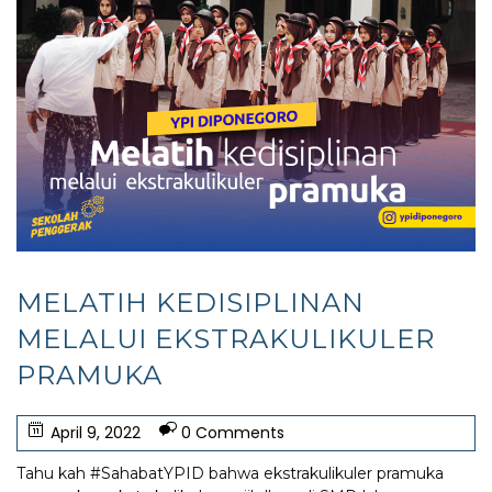
MELATIH KEDISIPLINAN
MELALUI EKSTRAKULIKULER
PRAMUKA
April 9, 2022
0 Comments
Tahu kah #SahabatYPID bahwa ekstrakulikuler pramuka