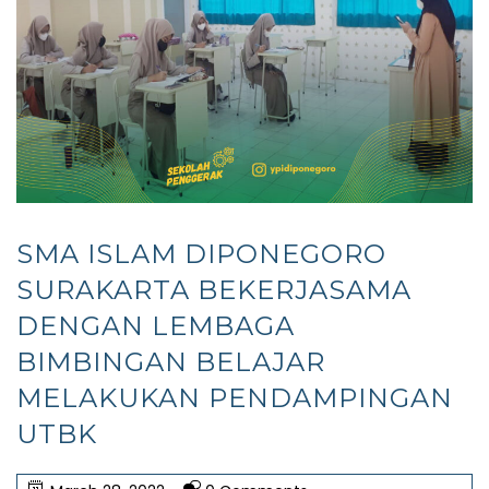
SMA ISLAM DIPONEGORO
SURAKARTA BEKERJASAMA
DENGAN LEMBAGA
BIMBINGAN BELAJAR
MELAKUKAN PENDAMPINGAN
UTBK