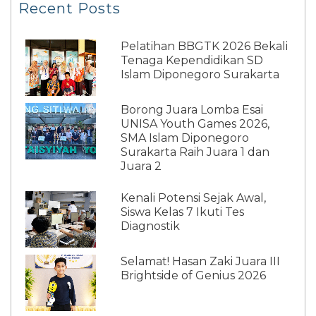
Recent Posts
Pelatihan BBGTK 2026 Bekali
Tenaga Kependidikan SD
Islam Diponegoro Surakarta
Borong Juara Lomba Esai
UNISA Youth Games 2026,
SMA Islam Diponegoro
Surakarta Raih Juara 1 dan
Juara 2
Kenali Potensi Sejak Awal,
Siswa Kelas 7 Ikuti Tes
Diagnostik
Selamat! Hasan Zaki Juara III
Brightside of Genius 2026