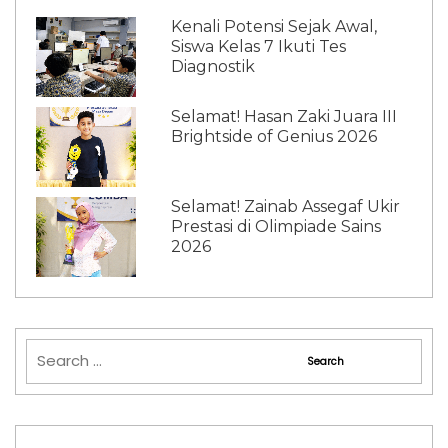
Kenali Potensi Sejak Awal,
Siswa Kelas 7 Ikuti Tes
Diagnostik
Selamat! Hasan Zaki Juara III
Brightside of Genius 2026
Selamat! Zainab Assegaf Ukir
Prestasi di Olimpiade Sains
2026