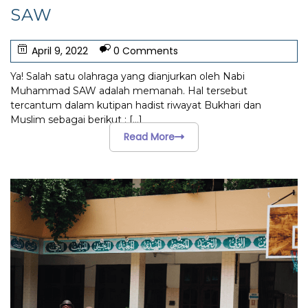
SAW
April 9, 2022
0 Comments
Ya! Salah satu olahraga yang dianjurkan oleh Nabi
Muhammad SAW adalah memanah. Hal tersebut
tercantum dalam kutipan hadist riwayat Bukhari dan
Muslim sebagai berikut :
[...]
Read More