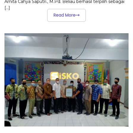
Arnita Cahya Saputri., M.Pd. Beliau berhasil terpilih sebagai
[...]
Read More