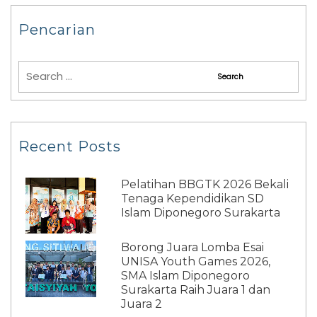
Pencarian
Recent Posts
Pelatihan BBGTK 2026 Bekali
Tenaga Kependidikan SD
Islam Diponegoro Surakarta
Borong Juara Lomba Esai
UNISA Youth Games 2026,
SMA Islam Diponegoro
Surakarta Raih Juara 1 dan
Juara 2