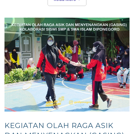
KEGIATAN OLAH RAGA ASIK