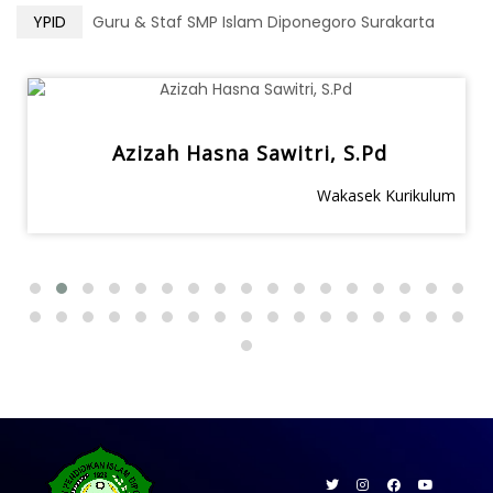
YPID
Guru & Staf SMP Islam Diponegoro Surakarta
Azizah Hasna Sawitri, S.Pd
Wakasek Kurikulum