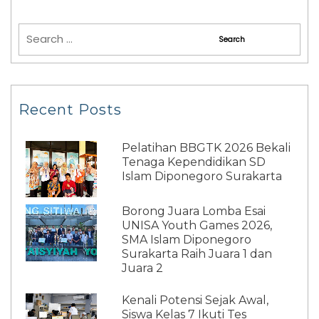
Recent Posts
Pelatihan BBGTK 2026 Bekali
Tenaga Kependidikan SD
Islam Diponegoro Surakarta
Borong Juara Lomba Esai
UNISA Youth Games 2026,
SMA Islam Diponegoro
Surakarta Raih Juara 1 dan
Juara 2
Kenali Potensi Sejak Awal,
Siswa Kelas 7 Ikuti Tes