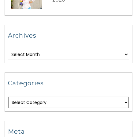
Archives
Categories
Meta