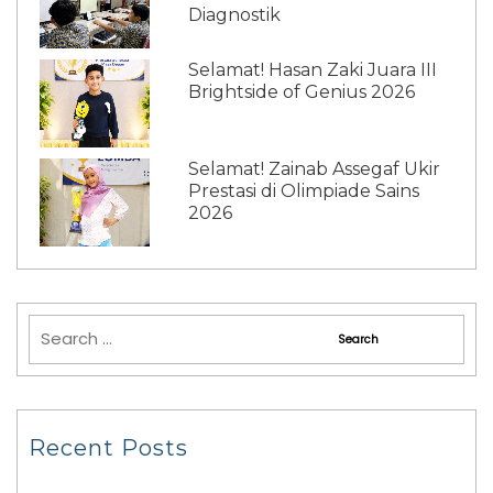
Diagnostik
Selamat! Hasan Zaki Juara III
Brightside of Genius 2026
Selamat! Zainab Assegaf Ukir
Prestasi di Olimpiade Sains
2026
Recent Posts