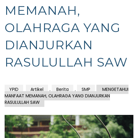
MEMANAH,
OLAHRAGA YANG
DIANJURKAN
RASULULLAH SAW
YPID
Artikel
,
Berita
,
SMP
MENGETAHUI
MANFAAT MEMANAH, OLAHRAGA YANG DIANJURKAN
RASULULLAH SAW