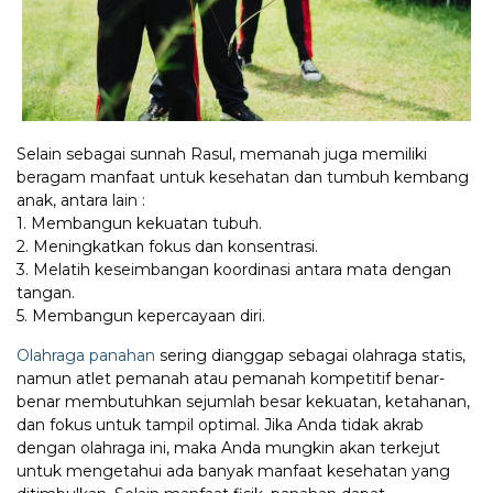
Selain sebagai sunnah Rasul, memanah juga memiliki
beragam manfaat untuk kesehatan dan tumbuh kembang
anak, antara lain :
1. Membangun kekuatan tubuh.
2. Meningkatkan fokus dan konsentrasi.
3. Melatih keseimbangan koordinasi antara mata dengan
tangan.
5. Membangun kepercayaan diri.
Olahraga panahan
sering dianggap sebagai olahraga statis,
namun atlet pemanah atau pemanah kompetitif benar-
benar membutuhkan sejumlah besar kekuatan, ketahanan,
dan fokus untuk tampil optimal. Jika Anda tidak akrab
dengan olahraga ini, maka Anda mungkin akan terkejut
untuk mengetahui ada banyak manfaat kesehatan yang