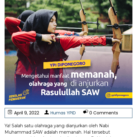
April 9, 2022
Humas YPID
0 Comments
Ya! Salah satu olahraga yang dianjurkan oleh Nabi
Muhammad SAW adalah memanah. Hal tersebut