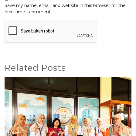
Save my name, email, and website in this browser for the
next time I comment.
Related Posts