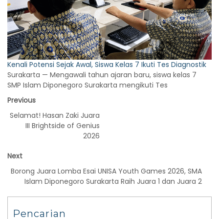
Kenali Potensi Sejak Awal, Siswa Kelas 7 Ikuti Tes Diagnostik
Surakarta — Mengawali tahun ajaran baru, siswa kelas 7
SMP Islam Diponegoro Surakarta mengikuti Tes
Previous
Selamat! Hasan Zaki Juara
III Brightside of Genius
2026
Next
Borong Juara Lomba Esai UNISA Youth Games 2026, SMA
Islam Diponegoro Surakarta Raih Juara 1 dan Juara 2
Pencarian