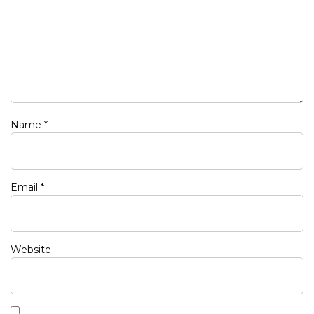
Name
*
Email
*
Website