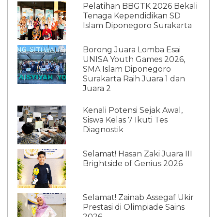
Pelatihan BBGTK 2026 Bekali
Tenaga Kependidikan SD
Islam Diponegoro Surakarta
Borong Juara Lomba Esai
UNISA Youth Games 2026,
SMA Islam Diponegoro
Surakarta Raih Juara 1 dan
Juara 2
Kenali Potensi Sejak Awal,
Siswa Kelas 7 Ikuti Tes
Diagnostik
Selamat! Hasan Zaki Juara III
Brightside of Genius 2026
Selamat! Zainab Assegaf Ukir
Prestasi di Olimpiade Sains
2026