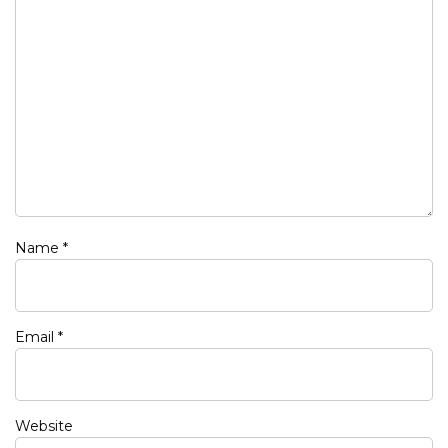
Name
*
Email
*
Website