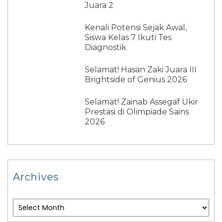
Juara 2
Kenali Potensi Sejak Awal,
Siswa Kelas 7 Ikuti Tes
Diagnostik
Selamat! Hasan Zaki Juara III
Brightside of Genius 2026
Selamat! Zainab Assegaf Ukir
Prestasi di Olimpiade Sains
2026
Archives