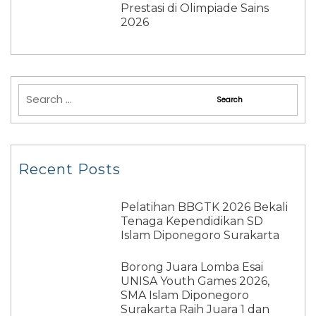
Prestasi di Olimpiade Sains
2026
Recent Posts
Pelatihan BBGTK 2026 Bekali
Tenaga Kependidikan SD
Islam Diponegoro Surakarta
Borong Juara Lomba Esai
UNISA Youth Games 2026,
SMA Islam Diponegoro
Surakarta Raih Juara 1 dan