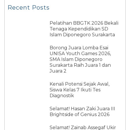
Recent Posts
Pelatihan BBGTK 2026 Bekali
Tenaga Kependidikan SD
Islam Diponegoro Surakarta
Borong Juara Lomba Esai
UNISA Youth Games 2026,
SMA Islam Diponegoro
Surakarta Raih Juara 1 dan
Juara 2
Kenali Potensi Sejak Awal,
Siswa Kelas 7 Ikuti Tes
Diagnostik
Selamat! Hasan Zaki Juara III
Brightside of Genius 2026
Selamat! Zainab Assegaf Ukir