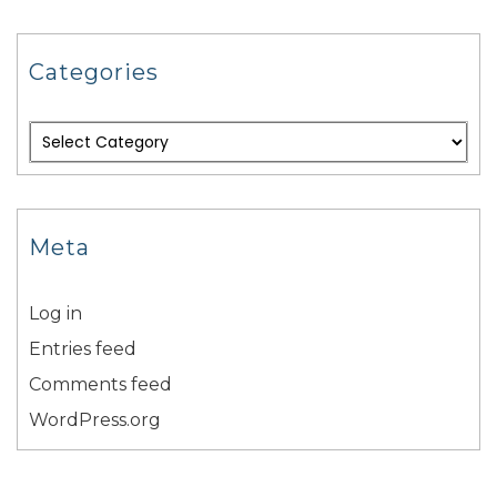
Categories
Meta
Log in
Entries feed
Comments feed
WordPress.org