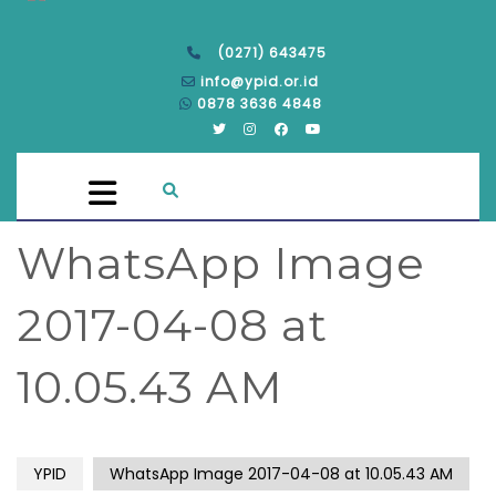
(0271) 643475
info@ypid.or.id
0878 3636 4848
WhatsApp Image
2017-04-08 at
10.05.43 AM
YPID
WhatsApp Image 2017-04-08 at 10.05.43 AM