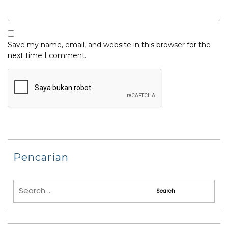
Save my name, email, and website in this browser for the
next time I comment.
Pencarian