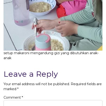
setup makaroni mengandung gizi yang dibutuhkan anak-
anak
Leave a Reply
Your email address will not be published.
Required fields are
marked
*
Comment
*