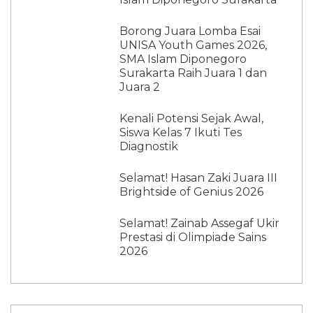
Borong Juara Lomba Esai
UNISA Youth Games 2026,
SMA Islam Diponegoro
Surakarta Raih Juara 1 dan
Juara 2
Kenali Potensi Sejak Awal,
Siswa Kelas 7 Ikuti Tes
Diagnostik
Selamat! Hasan Zaki Juara III
Brightside of Genius 2026
Selamat! Zainab Assegaf Ukir
Prestasi di Olimpiade Sains
2026