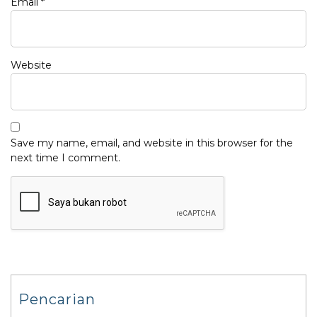
Email
*
Website
Save my name, email, and website in this browser for the
next time I comment.
Pencarian