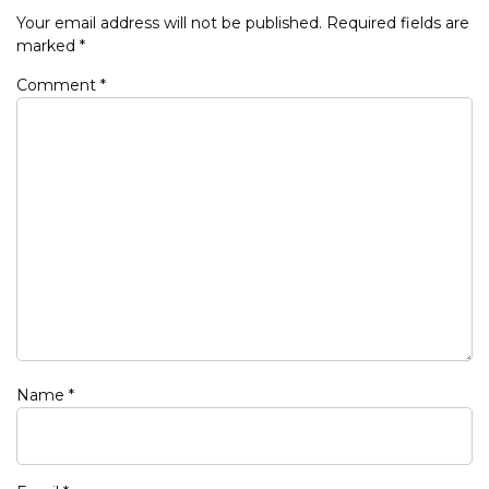
Your email address will not be published.
Required fields are
marked
*
Comment
*
Name
*