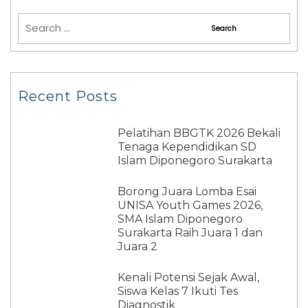
Recent Posts
Pelatihan BBGTK 2026 Bekali
Tenaga Kependidikan SD
Islam Diponegoro Surakarta
Borong Juara Lomba Esai
UNISA Youth Games 2026,
SMA Islam Diponegoro
Surakarta Raih Juara 1 dan
Juara 2
Kenali Potensi Sejak Awal,
Siswa Kelas 7 Ikuti Tes
Diagnostik