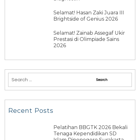
Selamat! Hasan Zaki Juara III
Brightside of Genius 2026
Selamat! Zainab Assegaf Ukir
Prestasi di Olimpiade Sains
2026
Recent Posts
Pelatihan BBGTK 2026 Bekali
Tenaga Kependidikan SD
Islam Diponegoro Surakarta