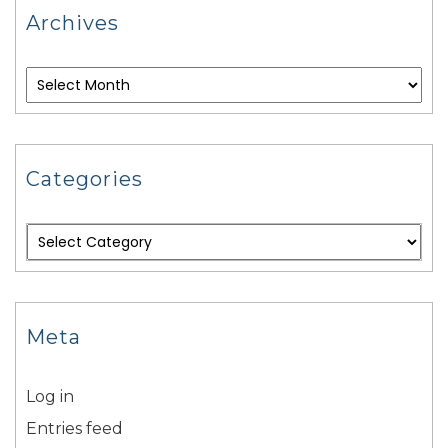
Archives
Categories
Meta
Log in
Entries feed