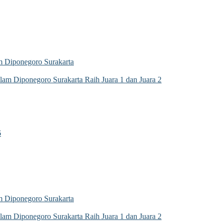
 Diponegoro Surakarta
m Diponegoro Surakarta Raih Juara 1 dan Juara 2
6
 Diponegoro Surakarta
m Diponegoro Surakarta Raih Juara 1 dan Juara 2