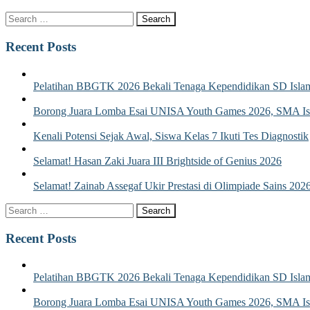
Recent Posts
Pelatihan BBGTK 2026 Bekali Tenaga Kependidikan SD Islam
Borong Juara Lomba Esai UNISA Youth Games 2026, SMA Isla
Kenali Potensi Sejak Awal, Siswa Kelas 7 Ikuti Tes Diagnostik
Selamat! Hasan Zaki Juara III Brightside of Genius 2026
Selamat! Zainab Assegaf Ukir Prestasi di Olimpiade Sains 202
Recent Posts
Pelatihan BBGTK 2026 Bekali Tenaga Kependidikan SD Islam
Borong Juara Lomba Esai UNISA Youth Games 2026, SMA Isla