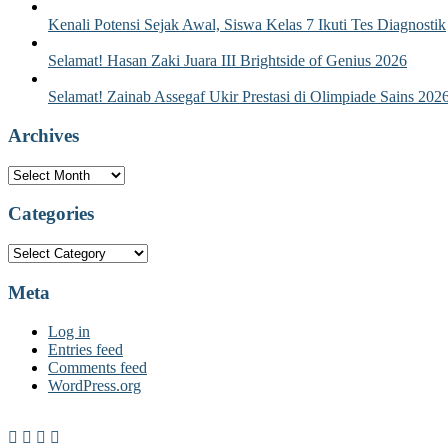
Kenali Potensi Sejak Awal, Siswa Kelas 7 Ikuti Tes Diagnostik
Selamat! Hasan Zaki Juara III Brightside of Genius 2026
Selamat! Zainab Assegaf Ukir Prestasi di Olimpiade Sains 202
Archives
Archives
Categories
Categories
Meta
Log in
Entries feed
Comments feed
WordPress.org