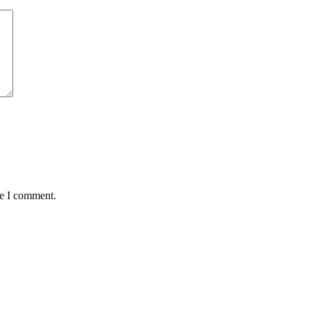
me I comment.