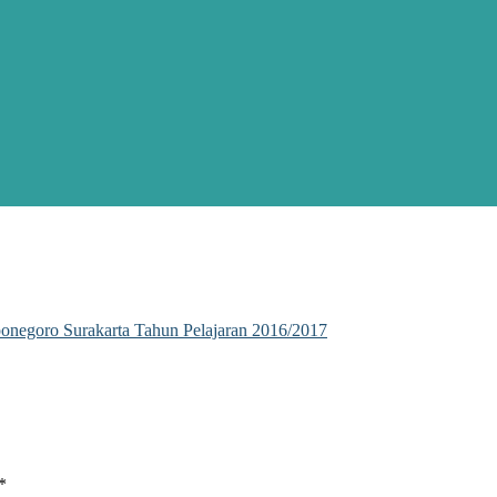
onegoro Surakarta Tahun Pelajaran 2016/2017
*