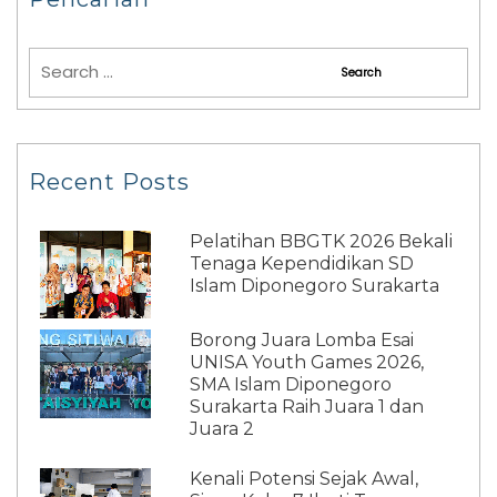
Recent Posts
Pelatihan BBGTK 2026 Bekali
Tenaga Kependidikan SD
Islam Diponegoro Surakarta
Borong Juara Lomba Esai
UNISA Youth Games 2026,
SMA Islam Diponegoro
Surakarta Raih Juara 1 dan
Juara 2
Kenali Potensi Sejak Awal,