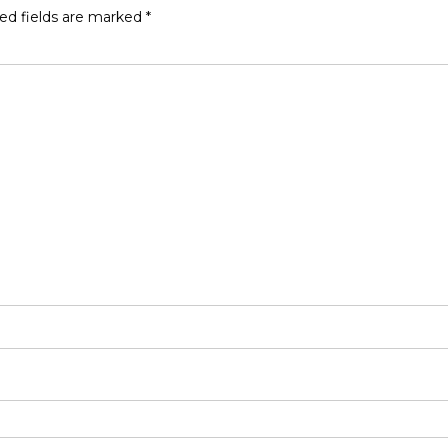
ed fields are marked
*