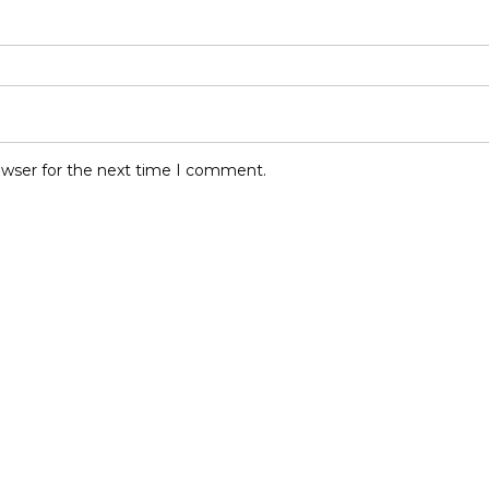
owser for the next time I comment.