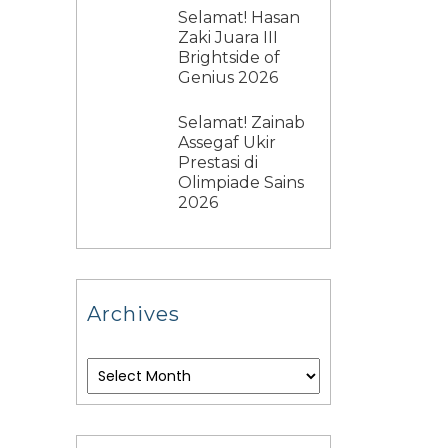
Selamat! Hasan
Zaki Juara III
Brightside of
Genius 2026
Selamat! Zainab
Assegaf Ukir
Prestasi di
Olimpiade Sains
2026
Archives