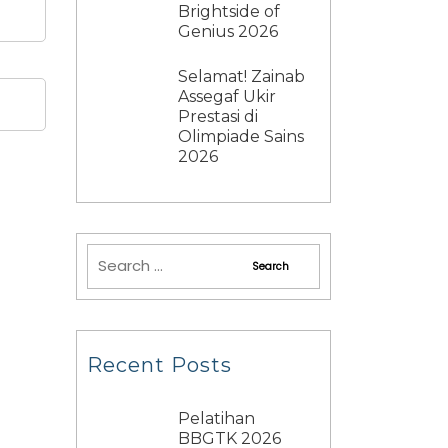
Brightside of
Genius 2026
Selamat! Zainab
Assegaf Ukir
Prestasi di
Olimpiade Sains
2026
Recent Posts
Pelatihan
BBGTK 2026