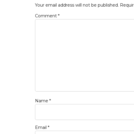
Your email address will not be published.
Requir
Comment
*
Name
*
Email
*