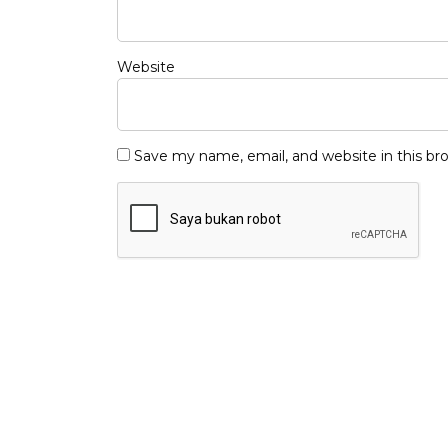
Website
Save my name, email, and website in this br