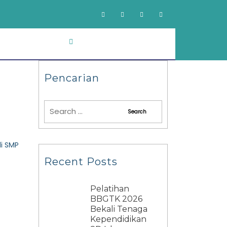
Pencarian
i SMP
Recent Posts
Pelatihan
BBGTK 2026
Bekali Tenaga
Kependidikan