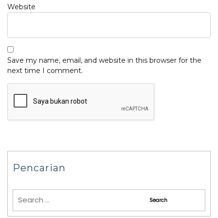
Website
Save my name, email, and website in this browser for the
next time I comment.
Pencarian