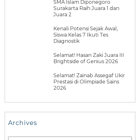
SMA Islam Diponegoro
Surakarta Raih Juara 1 dan
Juara 2
Kenali Potensi Sejak Awal,
Siswa Kelas 7 Ikuti Tes
Diagnostik
Selamat! Hasan Zaki Juara III
Brightside of Genius 2026
Selamat! Zainab Assegaf Ukir
Prestasi di Olimpiade Sains
2026
Archives