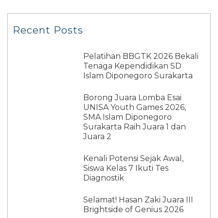
Recent Posts
Pelatihan BBGTK 2026 Bekali
Tenaga Kependidikan SD
Islam Diponegoro Surakarta
Borong Juara Lomba Esai
UNISA Youth Games 2026,
SMA Islam Diponegoro
Surakarta Raih Juara 1 dan
Juara 2
Kenali Potensi Sejak Awal,
Siswa Kelas 7 Ikuti Tes
Diagnostik
Selamat! Hasan Zaki Juara III
Brightside of Genius 2026