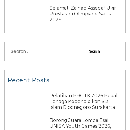
Selamat! Zainab Assegaf Ukir
Prestasi di Olimpiade Sains
2026
Recent Posts
Pelatihan BBGTK 2026 Bekali
Tenaga Kependidikan SD
Islam Diponegoro Surakarta
Borong Juara Lomba Esai
UNISA Youth Games 2026,