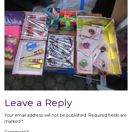
Leave a Reply
Your email address will not be published.
Required fields are
marked
*
Comment
*