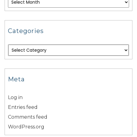
Categories
Meta
Log in
Entries feed
Comments feed
WordPress.org