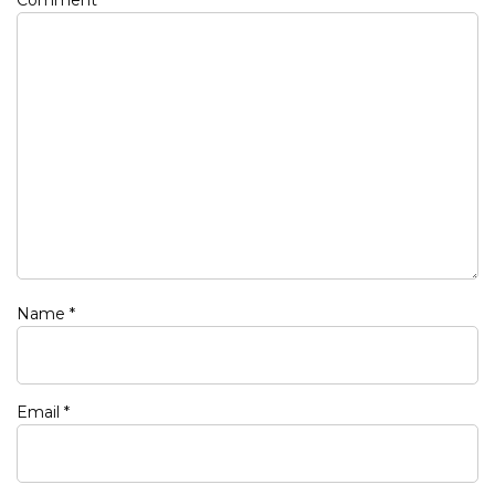
Name
*
Email
*