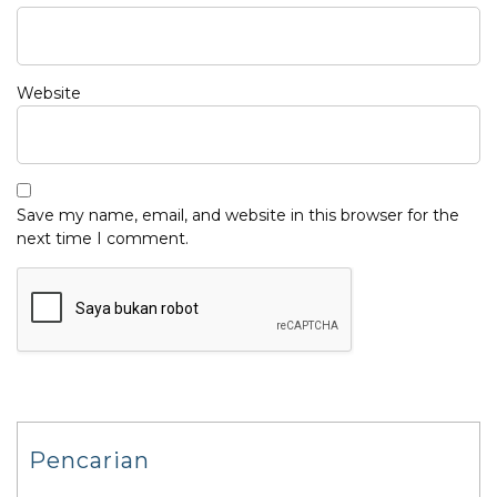
Website
Save my name, email, and website in this browser for the
next time I comment.
Pencarian