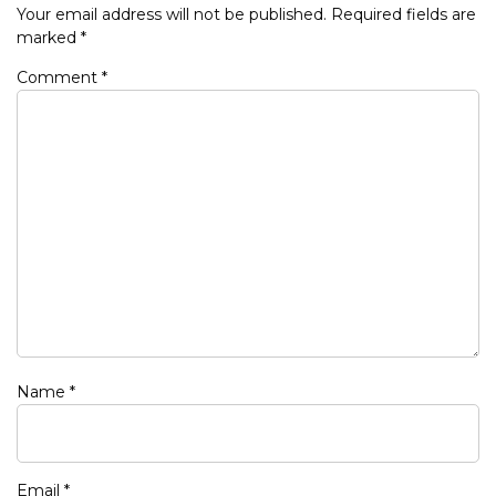
Your email address will not be published.
Required fields are
marked
*
Comment
*
Name
*
Email
*