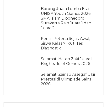
Borong Juara Lomba Esai
UNISA Youth Games 2026,
SMA Islam Diponegoro
Surakarta Raih Juara 1 dan
Juara 2
Kenali Potensi Sejak Awal,
Siswa Kelas 7 Ikuti Tes
Diagnostik
Selamat! Hasan Zaki Juara III
Brightside of Genius 2026
Selamat! Zainab Assegaf Ukir
Prestasi di Olimpiade Sains
2026