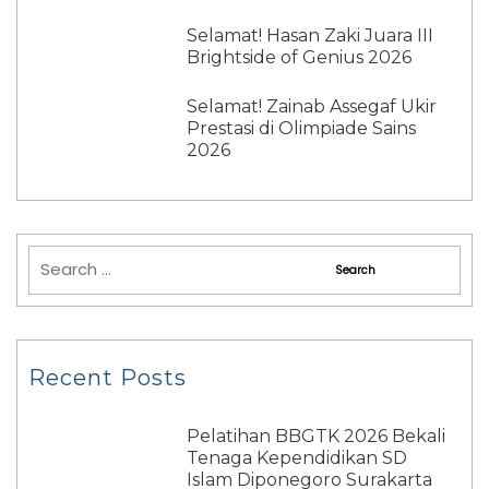
Selamat! Hasan Zaki Juara III
Brightside of Genius 2026
Selamat! Zainab Assegaf Ukir
Prestasi di Olimpiade Sains
2026
Recent Posts
Pelatihan BBGTK 2026 Bekali
Tenaga Kependidikan SD
Islam Diponegoro Surakarta