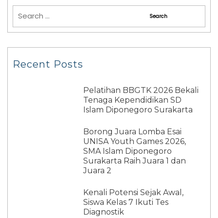
Recent Posts
Pelatihan BBGTK 2026 Bekali
Tenaga Kependidikan SD
Islam Diponegoro Surakarta
Borong Juara Lomba Esai
UNISA Youth Games 2026,
SMA Islam Diponegoro
Surakarta Raih Juara 1 dan
Juara 2
Kenali Potensi Sejak Awal,
Siswa Kelas 7 Ikuti Tes
Diagnostik