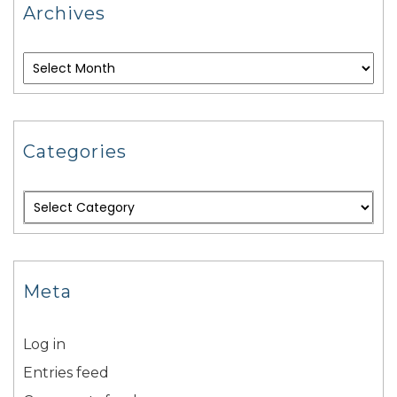
Archives
Categories
Meta
Log in
Entries feed