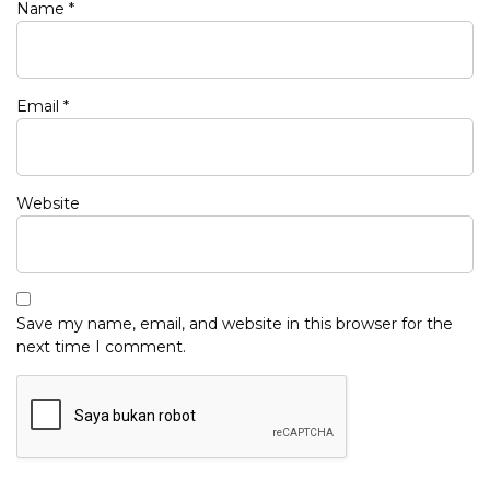
Name
*
Email
*
Website
Save my name, email, and website in this browser for the
next time I comment.