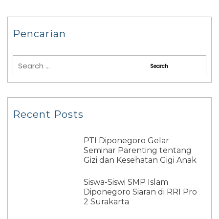
Pencarian
Recent Posts
PTI Diponegoro Gelar
Seminar Parenting tentang
Gizi dan Kesehatan Gigi Anak
Siswa-Siswi SMP Islam
Diponegoro Siaran di RRI Pro
2 Surakarta