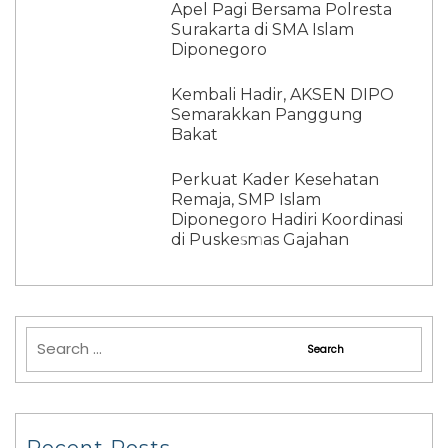
Apel Pagi Bersama Polresta
Surakarta di SMA Islam
Diponegoro
Kembali Hadir, AKSEN DIPO
Semarakkan Panggung
Bakat
Perkuat Kader Kesehatan
Remaja, SMP Islam
Diponegoro Hadiri Koordinasi
di Puskesmas Gajahan
Recent Posts