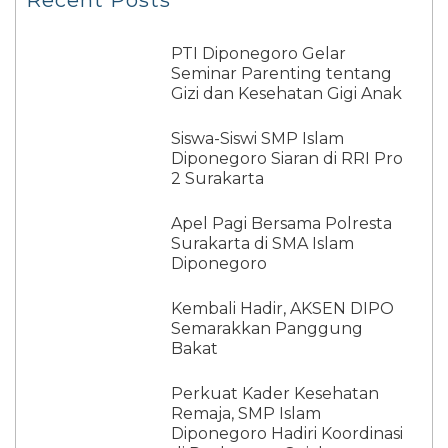
PTI Diponegoro Gelar
Seminar Parenting tentang
Gizi dan Kesehatan Gigi Anak
Siswa-Siswi SMP Islam
Diponegoro Siaran di RRI Pro
2 Surakarta
Apel Pagi Bersama Polresta
Surakarta di SMA Islam
Diponegoro
Kembali Hadir, AKSEN DIPO
Semarakkan Panggung
Bakat
Perkuat Kader Kesehatan
Remaja, SMP Islam
Diponegoro Hadiri Koordinasi