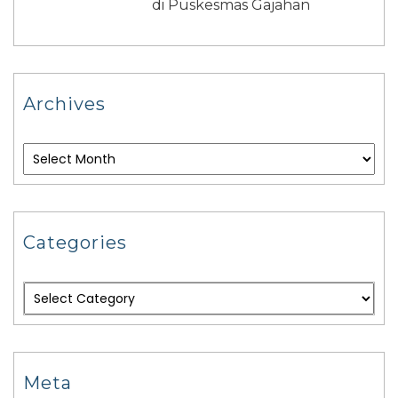
di Puskesmas Gajahan
Archives
Categories
Meta