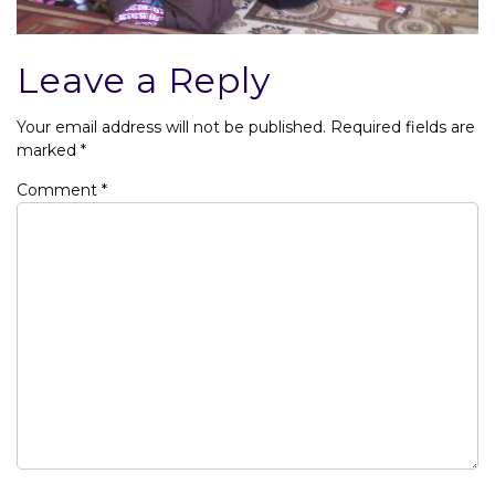
Leave a Reply
Your email address will not be published.
Required fields are
marked
*
Comment
*