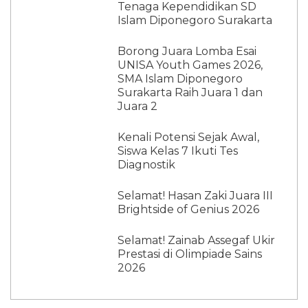
Tenaga Kependidikan SD
Islam Diponegoro Surakarta
Borong Juara Lomba Esai
UNISA Youth Games 2026,
SMA Islam Diponegoro
Surakarta Raih Juara 1 dan
Juara 2
Kenali Potensi Sejak Awal,
Siswa Kelas 7 Ikuti Tes
Diagnostik
Selamat! Hasan Zaki Juara III
Brightside of Genius 2026
Selamat! Zainab Assegaf Ukir
Prestasi di Olimpiade Sains
2026