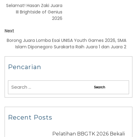
Selamat! Hasan Zaki Juara
III Brightside of Genius
2026
Next
Borong Juara Lomba Esai UNISA Youth Games 2026, SMA
Islam Diponegoro Surakarta Raih Juara 1 dan Juara 2
Pencarian
Recent Posts
Pelatihan BBGTK 2026 Bekali