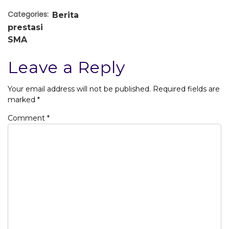
Categories:
Berita
prestasi
SMA
Leave a Reply
Your email address will not be published.
Required fields are
marked
*
Comment
*