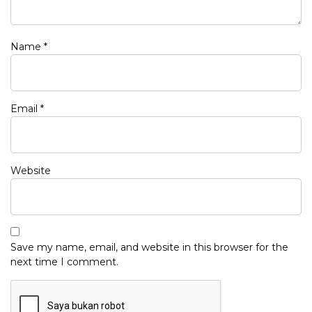
Name
*
Email
*
Website
Save my name, email, and website in this browser for the
next time I comment.