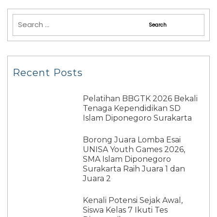
Recent Posts
Pelatihan BBGTK 2026 Bekali
Tenaga Kependidikan SD
Islam Diponegoro Surakarta
Borong Juara Lomba Esai
UNISA Youth Games 2026,
SMA Islam Diponegoro
Surakarta Raih Juara 1 dan
Juara 2
Kenali Potensi Sejak Awal,
Siswa Kelas 7 Ikuti Tes