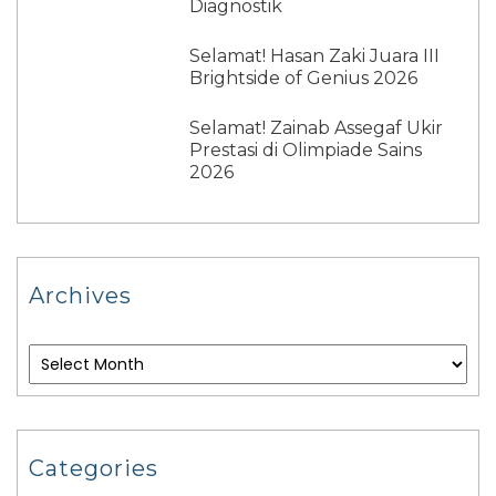
Diagnostik
Selamat! Hasan Zaki Juara III
Brightside of Genius 2026
Selamat! Zainab Assegaf Ukir
Prestasi di Olimpiade Sains
2026
Archives
Categories