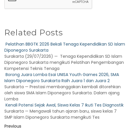
Related Posts
Pelatihan BBGTK 2026 Bekali Tenaga Kependidikan SD Islam
Diponegoro Surakarta
Surakarta (29/07/2026) — Tenaga Kependidikan SD Islam
Diponegoro Surakarta mengikuti Pelatihan Pengembangan
Kompetensi Teknis Tenaga
Borong Juara Lomba Esai UNISA Youth Games 2026, SMA
Islam Diponegoro Surakarta Raih Juara 1 dan Juara 2
Surakarta — Prestasi membanggakan kembali ditorehkan
oleh siswa SMA Islam Diponegoro Surakarta. Dalam ajang
Lomba
Kenali Potensi Sejak Awal, Siswa Kelas 7 Ikuti Tes Diagnostik
Surakarta — Mengawali tahun ajaran baru, siswa kelas 7
SMP Islam Diponegoro Surakarta mengikuti Tes
Previous