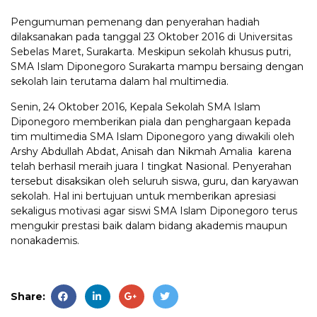
Pengumuman pemenang dan penyerahan hadiah
dilaksanakan pada tanggal 23 Oktober 2016 di Universitas
Sebelas Maret, Surakarta. Meskipun sekolah khusus putri,
SMA Islam Diponegoro Surakarta mampu bersaing dengan
sekolah lain terutama dalam hal multimedia.
Senin, 24 Oktober 2016, Kepala Sekolah SMA Islam
Diponegoro memberikan piala dan penghargaan kepada
tim multimedia SMA Islam Diponegoro yang diwakili oleh
Arshy Abdullah Abdat, Anisah dan Nikmah Amalia karena
telah berhasil meraih juara I tingkat Nasional. Penyerahan
tersebut disaksikan oleh seluruh siswa, guru, dan karyawan
sekolah. Hal ini bertujuan untuk memberikan apresiasi
sekaligus motivasi agar siswi SMA Islam Diponegoro terus
mengukir prestasi baik dalam bidang akademis maupun
nonakademis.
Share: