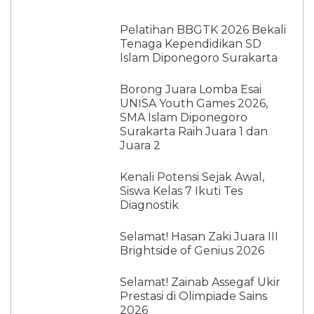
Pelatihan BBGTK 2026 Bekali
Tenaga Kependidikan SD
Islam Diponegoro Surakarta
Borong Juara Lomba Esai
UNISA Youth Games 2026,
SMA Islam Diponegoro
Surakarta Raih Juara 1 dan
Juara 2
Kenali Potensi Sejak Awal,
Siswa Kelas 7 Ikuti Tes
Diagnostik
Selamat! Hasan Zaki Juara III
Brightside of Genius 2026
Selamat! Zainab Assegaf Ukir
Prestasi di Olimpiade Sains
2026