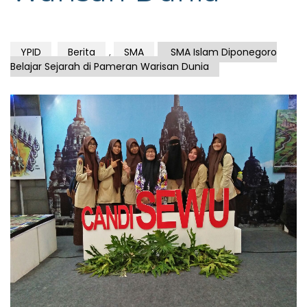
YPID
Berita
,
SMA
SMA Islam Diponegoro
Belajar Sejarah di Pameran Warisan Dunia