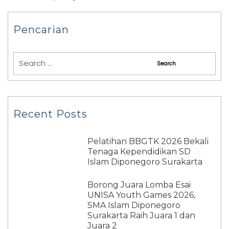
Pencarian
Recent Posts
Pelatihan BBGTK 2026 Bekali
Tenaga Kependidikan SD
Islam Diponegoro Surakarta
Borong Juara Lomba Esai
UNISA Youth Games 2026,
SMA Islam Diponegoro
Surakarta Raih Juara 1 dan
Juara 2