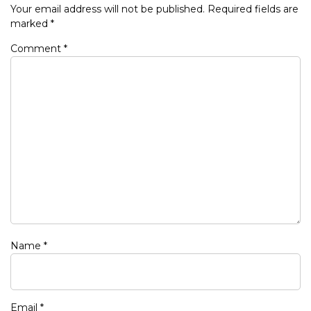
Your email address will not be published.
Required fields are
marked
*
Comment
*
Name
*
Email
*