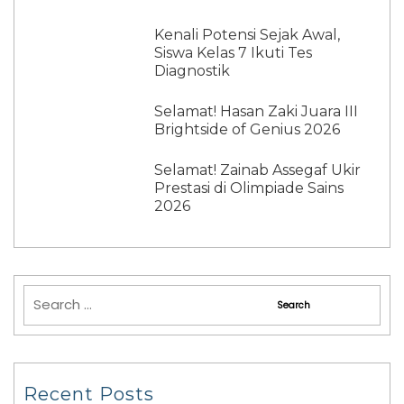
Kenali Potensi Sejak Awal,
Siswa Kelas 7 Ikuti Tes
Diagnostik
Selamat! Hasan Zaki Juara III
Brightside of Genius 2026
Selamat! Zainab Assegaf Ukir
Prestasi di Olimpiade Sains
2026
Recent Posts