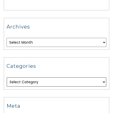
Archives
Categories
Meta