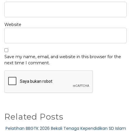
Website
Save my name, email, and website in this browser for the
next time I comment.
Related Posts
Pelatihan BBGTK 2026 Bekali Tenaga Kependidikan SD Islam