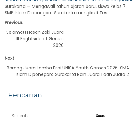
Surakarta — Mengawali tahun ajaran baru, siswa kelas 7
SMP Islam Diponegoro Surakarta mengikuti Tes
Previous
Selamat! Hasan Zaki Juara
III Brightside of Genius
2026
Next
Borong Juara Lomba Esai UNISA Youth Games 2026, SMA
Islam Diponegoro Surakarta Raih Juara 1 dan Juara 2
Pencarian