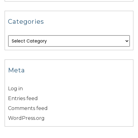
Categories
Meta
Log in
Entries feed
Comments feed
WordPress.org