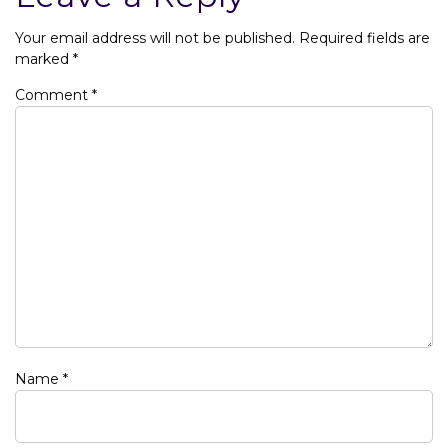
Your email address will not be published.
Required fields are
marked
*
Comment
*
Name
*