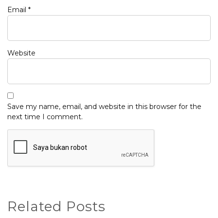
Email
*
Website
Save my name, email, and website in this browser for the
next time I comment.
Related Posts