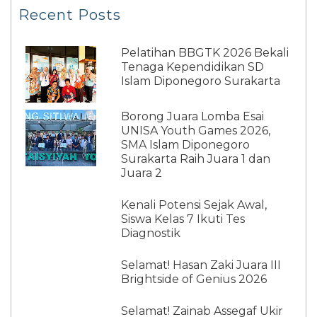
Recent Posts
Pelatihan BBGTK 2026 Bekali
Tenaga Kependidikan SD
Islam Diponegoro Surakarta
Borong Juara Lomba Esai
UNISA Youth Games 2026,
SMA Islam Diponegoro
Surakarta Raih Juara 1 dan
Juara 2
Kenali Potensi Sejak Awal,
Siswa Kelas 7 Ikuti Tes
Diagnostik
Selamat! Hasan Zaki Juara III
Brightside of Genius 2026
Selamat! Zainab Assegaf Ukir