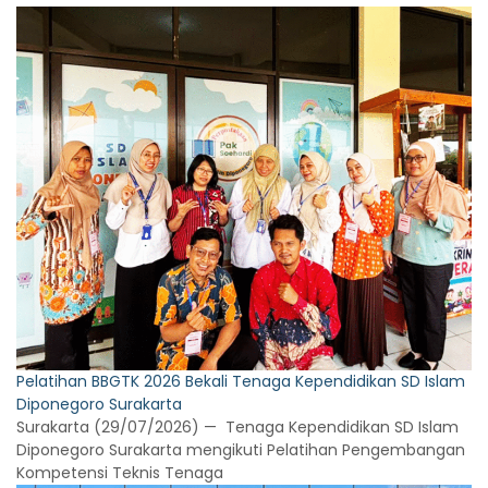
Pelatihan BBGTK 2026 Bekali Tenaga Kependidikan SD Islam
Diponegoro Surakarta
Surakarta (29/07/2026) — Tenaga Kependidikan SD Islam
Diponegoro Surakarta mengikuti Pelatihan Pengembangan
Kompetensi Teknis Tenaga