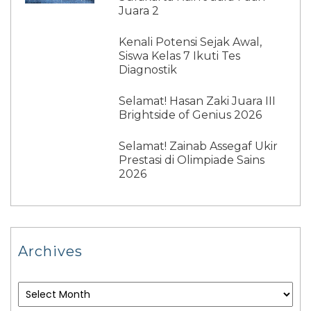
Juara 2
Kenali Potensi Sejak Awal,
Siswa Kelas 7 Ikuti Tes
Diagnostik
Selamat! Hasan Zaki Juara III
Brightside of Genius 2026
Selamat! Zainab Assegaf Ukir
Prestasi di Olimpiade Sains
2026
Archives