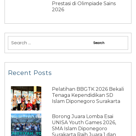
Prestasi di Olimpiade Sains
2026
Recent Posts
Pelatihan BBGTK 2026 Bekali
Tenaga Kependidikan SD
Islam Diponegoro Surakarta
Borong Juara Lomba Esai
UNISA Youth Games 2026,
SMA Islam Diponegoro
Surakarta Raih Juara 1 dan