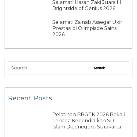
Selamat! Hasan Zaki Juara III
Brightside of Genius 2026
Selamat! Zainab Assegaf Ukir
Prestasi di Olimpiade Sains
2026
Recent Posts
Pelatihan BBGTK 2026 Bekali
Tenaga Kependidikan SD
Islam Diponegoro Surakarta