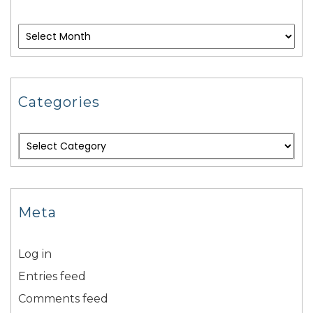
Categories
Meta
Log in
Entries feed
Comments feed