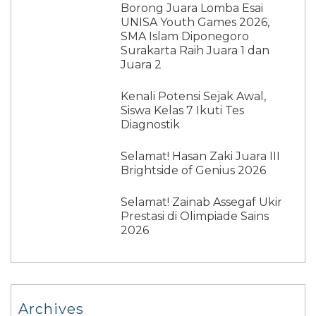
Borong Juara Lomba Esai
UNISA Youth Games 2026,
SMA Islam Diponegoro
Surakarta Raih Juara 1 dan
Juara 2
Kenali Potensi Sejak Awal,
Siswa Kelas 7 Ikuti Tes
Diagnostik
Selamat! Hasan Zaki Juara III
Brightside of Genius 2026
Selamat! Zainab Assegaf Ukir
Prestasi di Olimpiade Sains
2026
Archives