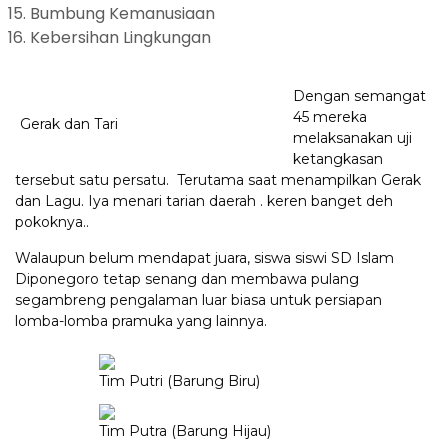
Bumbung Kemanusiaan
Kebersihan Lingkungan
Dengan semangat
45 mereka
Gerak dan Tari
melaksanakan uji
ketangkasan
tersebut satu persatu. Terutama saat menampilkan Gerak
dan Lagu. Iya menari tarian daerah . keren banget deh
pokoknya..
Walaupun belum mendapat juara, siswa siswi SD Islam
Diponegoro tetap senang dan membawa pulang
segambreng pengalaman luar biasa untuk persiapan
lomba-lomba pramuka yang lainnya.
Tim Putri (Barung Biru)
Tim Putra (Barung Hijau)