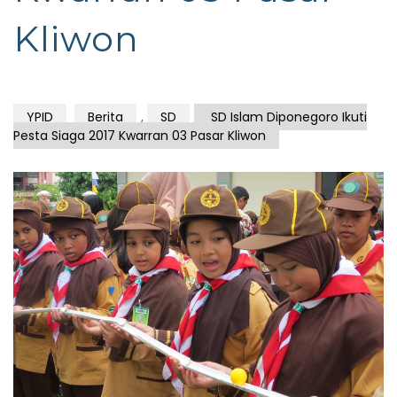
Kliwon
YPID
Berita
,
SD
SD Islam Diponegoro Ikuti
Pesta Siaga 2017 Kwarran 03 Pasar Kliwon