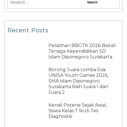
Recent Posts
Pelatihan BBGTK 2026 Bekali
Tenaga Kependidikan SD
Islam Diponegoro Surakarta
Borong Juara Lomba Esai
UNISA Youth Games 2026,
SMA Islam Diponegoro
Surakarta Raih Juara 1 dan
Juara 2
Kenali Potensi Sejak Awal,
Siswa Kelas 7 Ikuti Tes
Diagnostik