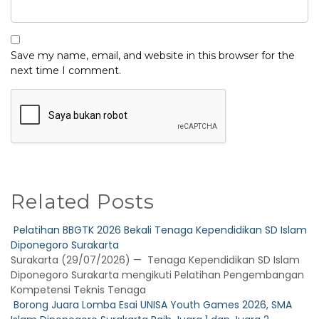
Save my name, email, and website in this browser for the
next time I comment.
Related Posts
Pelatihan BBGTK 2026 Bekali Tenaga Kependidikan SD Islam
Diponegoro Surakarta
Surakarta (29/07/2026) — Tenaga Kependidikan SD Islam
Diponegoro Surakarta mengikuti Pelatihan Pengembangan
Kompetensi Teknis Tenaga
Borong Juara Lomba Esai UNISA Youth Games 2026, SMA