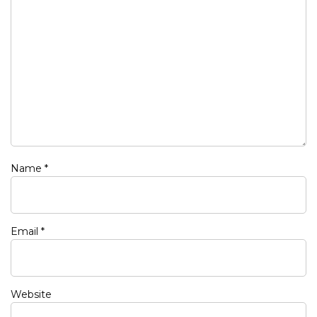
Name
*
Email
*
Website