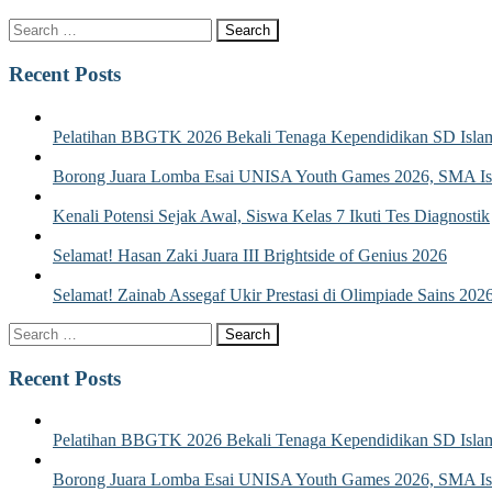
Recent Posts
Pelatihan BBGTK 2026 Bekali Tenaga Kependidikan SD Islam
Borong Juara Lomba Esai UNISA Youth Games 2026, SMA Isla
Kenali Potensi Sejak Awal, Siswa Kelas 7 Ikuti Tes Diagnostik
Selamat! Hasan Zaki Juara III Brightside of Genius 2026
Selamat! Zainab Assegaf Ukir Prestasi di Olimpiade Sains 202
Recent Posts
Pelatihan BBGTK 2026 Bekali Tenaga Kependidikan SD Islam
Borong Juara Lomba Esai UNISA Youth Games 2026, SMA Isla