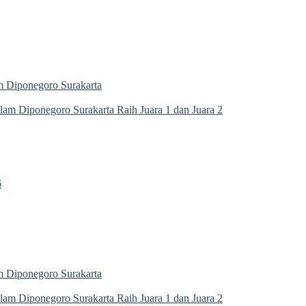
 Diponegoro Surakarta
m Diponegoro Surakarta Raih Juara 1 dan Juara 2
6
 Diponegoro Surakarta
m Diponegoro Surakarta Raih Juara 1 dan Juara 2