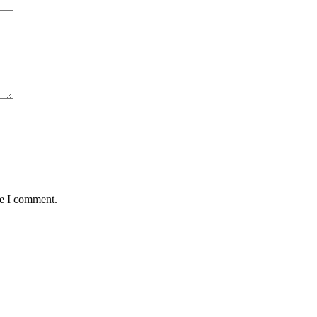
me I comment.