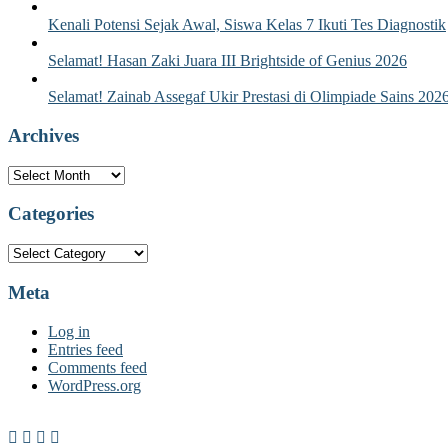
Kenali Potensi Sejak Awal, Siswa Kelas 7 Ikuti Tes Diagnostik
Selamat! Hasan Zaki Juara III Brightside of Genius 2026
Selamat! Zainab Assegaf Ukir Prestasi di Olimpiade Sains 202
Archives
Archives
Categories
Categories
Meta
Log in
Entries feed
Comments feed
WordPress.org