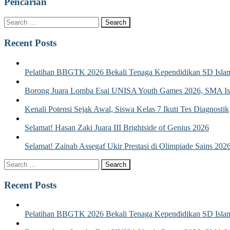
Pencarian
Recent Posts
Pelatihan BBGTK 2026 Bekali Tenaga Kependidikan SD Islam
Borong Juara Lomba Esai UNISA Youth Games 2026, SMA Isla
Kenali Potensi Sejak Awal, Siswa Kelas 7 Ikuti Tes Diagnostik
Selamat! Hasan Zaki Juara III Brightside of Genius 2026
Selamat! Zainab Assegaf Ukir Prestasi di Olimpiade Sains 202
Recent Posts
Pelatihan BBGTK 2026 Bekali Tenaga Kependidikan SD Islam