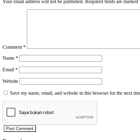
Your email address will not be published.
Required fields are marked
Comment
*
Name
*
Email
*
Website
Save my name, email, and website in this browser for the next ti