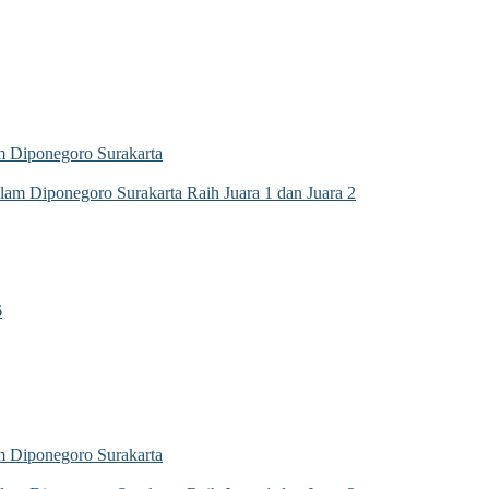
 Diponegoro Surakarta
m Diponegoro Surakarta Raih Juara 1 dan Juara 2
6
 Diponegoro Surakarta