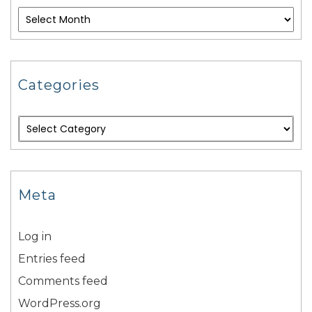
Categories
Meta
Log in
Entries feed
Comments feed
WordPress.org