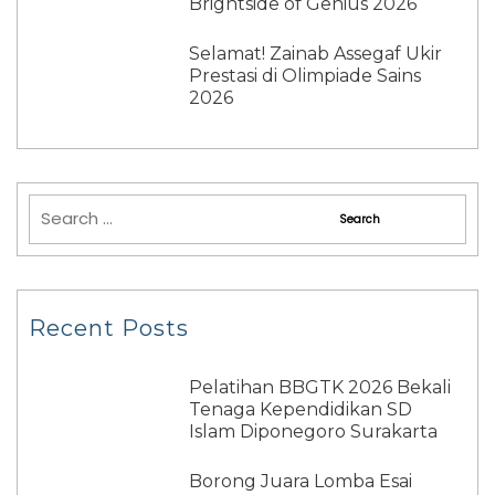
Brightside of Genius 2026
Selamat! Zainab Assegaf Ukir
Prestasi di Olimpiade Sains
2026
Recent Posts
Pelatihan BBGTK 2026 Bekali
Tenaga Kependidikan SD
Islam Diponegoro Surakarta
Borong Juara Lomba Esai