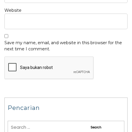
Website
Save my name, email, and website in this browser for the
next time I comment.
Pencarian