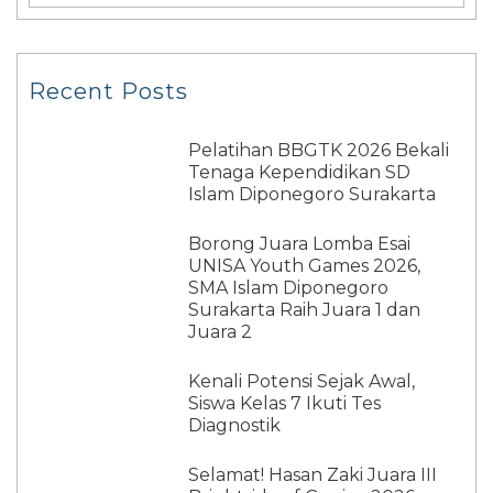
Recent Posts
Pelatihan BBGTK 2026 Bekali
Tenaga Kependidikan SD
Islam Diponegoro Surakarta
Borong Juara Lomba Esai
UNISA Youth Games 2026,
SMA Islam Diponegoro
Surakarta Raih Juara 1 dan
Juara 2
Kenali Potensi Sejak Awal,
Siswa Kelas 7 Ikuti Tes
Diagnostik
Selamat! Hasan Zaki Juara III