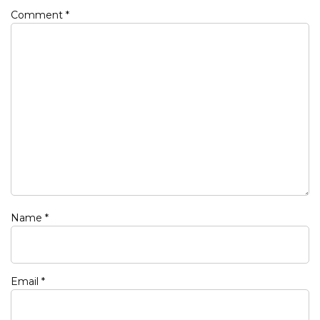
Comment
*
Name
*
Email
*