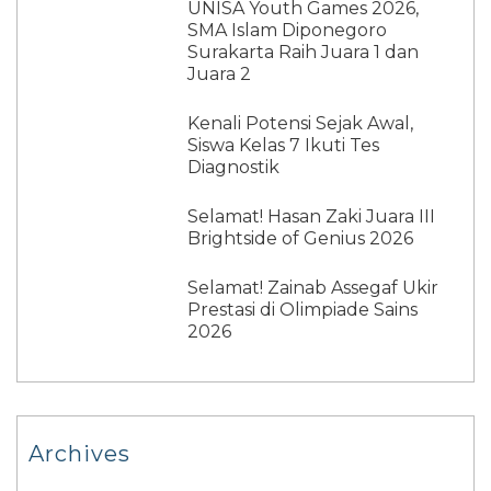
UNISA Youth Games 2026,
SMA Islam Diponegoro
Surakarta Raih Juara 1 dan
Juara 2
Kenali Potensi Sejak Awal,
Siswa Kelas 7 Ikuti Tes
Diagnostik
Selamat! Hasan Zaki Juara III
Brightside of Genius 2026
Selamat! Zainab Assegaf Ukir
Prestasi di Olimpiade Sains
2026
Archives