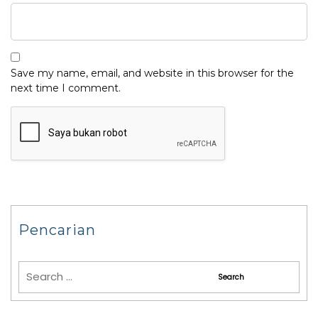
Save my name, email, and website in this browser for the
next time I comment.
Pencarian