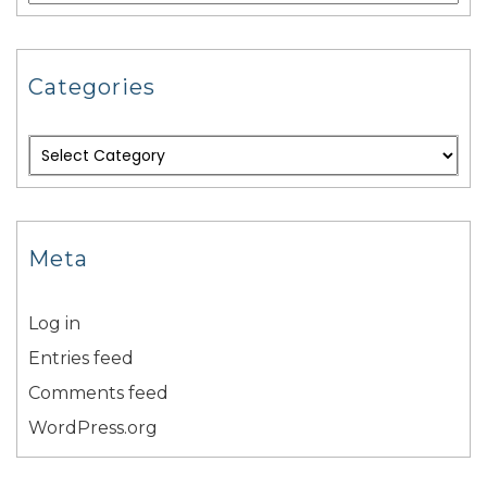
Categories
Meta
Log in
Entries feed
Comments feed
WordPress.org