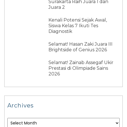
Surakarta Raih Juara 1 dan
Juara 2
Kenali Potensi Sejak Awal,
Siswa Kelas 7 Ikuti Tes
Diagnostik
Selamat! Hasan Zaki Juara III
Brightside of Genius 2026
Selamat! Zainab Assegaf Ukir
Prestasi di Olimpiade Sains
2026
Archives