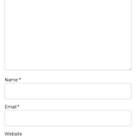
Name
*
Email
*
Website