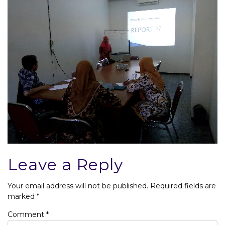
Leave a Reply
Your email address will not be published.
Required fields are
marked
*
Comment
*