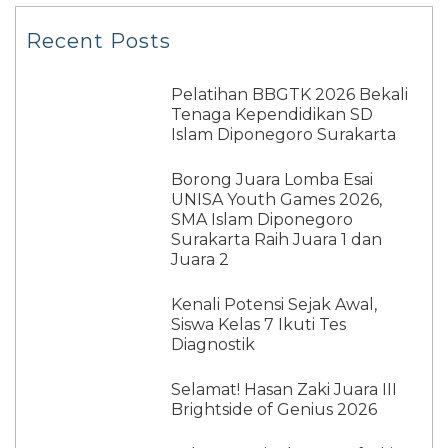
Recent Posts
Pelatihan BBGTK 2026 Bekali
Tenaga Kependidikan SD
Islam Diponegoro Surakarta
Borong Juara Lomba Esai
UNISA Youth Games 2026,
SMA Islam Diponegoro
Surakarta Raih Juara 1 dan
Juara 2
Kenali Potensi Sejak Awal,
Siswa Kelas 7 Ikuti Tes
Diagnostik
Selamat! Hasan Zaki Juara III
Brightside of Genius 2026