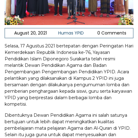
August 20, 2021
Humas YPID
0 Comments
Selasa, 17 Agustus 2021 bertepatan dengan Peringatan Hari
Kemerdekaan Republik Indonesia ke-76, Yayasan
Pendidikan Islam Diponegoro Surakarta telah resmi
melantik Dewan Pendidikan Agama dan Badan
Pengembangan Pengembangan Pendidikan YPID. Acara
pelantikan yang dilaksanakan di Kampus 2 YPID ini juga
bersamaan dengan dilakukanya pengumuman lomba dan
pemberian penghargaan kepada siswi, guru serta karyawan
YPID yang berprestasi dalam berbagai lomba dan
kompetisi.
Dibentuknya Dewan Pendidikan Agama ini salah satunya
bertujuan untuk lebih dapat meningkatkan kualitas
pembelajaran mata pelajaran Agama dan Al-Quran di YPID.
Selain itu juga guna untuk dapat menyesuaikan dan