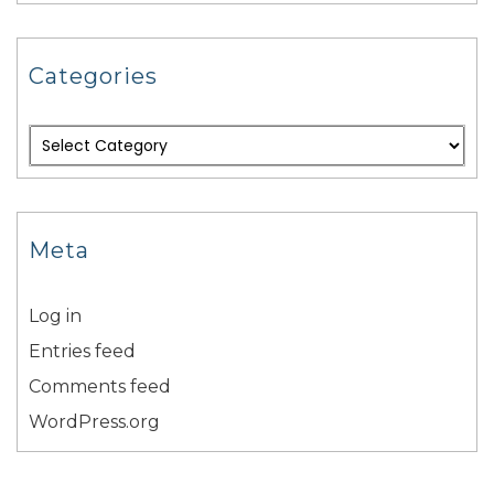
Categories
Meta
Log in
Entries feed
Comments feed
WordPress.org