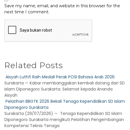
Save my name, email, and website in this browser for the
next time I comment.
Related Posts
Aisyah Luthfi Raih Medali Perak POSI Bahasa Arab 2026
Surakarta — Kabar membanggakan kembali datang dari SD
Islam Diponegoro Surakarta. Selamat kepada Ananda
Aisyah
Pelatihan BBGTK 2026 Bekali Tenaga Kependidikan SD Islam
Diponegoro Surakarta
Surakarta (29/07/2026) — Tenaga Kependidikan SD Islam
Diponegoro Surakarta mengikuti Pelatihan Pengembangan
Kompetensi Teknis Tenaga