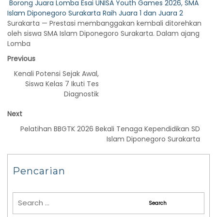
Borong Juara Lomba Esai UNISA Youth Games 2026, SMA
Islam Diponegoro Surakarta Raih Juara 1 dan Juara 2
Surakarta — Prestasi membanggakan kembali ditorehkan
oleh siswa SMA Islam Diponegoro Surakarta. Dalam ajang
Lomba
Previous
Kenali Potensi Sejak Awal,
Siswa Kelas 7 Ikuti Tes
Diagnostik
Next
Pelatihan BBGTK 2026 Bekali Tenaga Kependidikan SD
Islam Diponegoro Surakarta
Pencarian