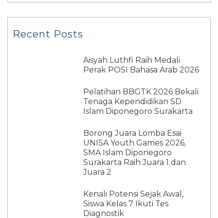
Recent Posts
Aisyah Luthfi Raih Medali
Perak POSI Bahasa Arab 2026
Pelatihan BBGTK 2026 Bekali
Tenaga Kependidikan SD
Islam Diponegoro Surakarta
Borong Juara Lomba Esai
UNISA Youth Games 2026,
SMA Islam Diponegoro
Surakarta Raih Juara 1 dan
Juara 2
Kenali Potensi Sejak Awal,
Siswa Kelas 7 Ikuti Tes
Diagnostik