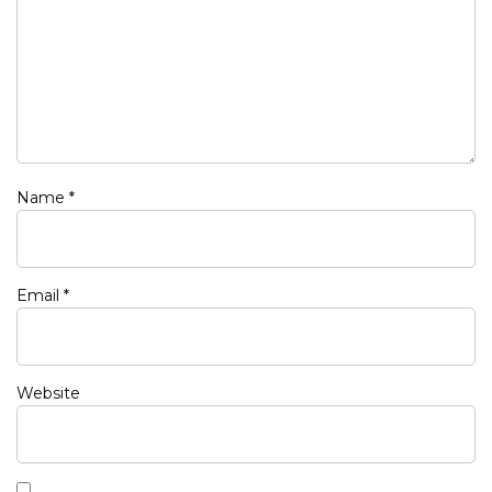
Name
*
Email
*
Website