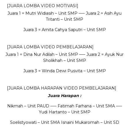
[JUARA LOMBA VIDEO MOTIVASI]
Juara 1 = Mutri Widiasih – Unit SMP —– Juara 2 = Asih Ayu
Tritanti – Unit SMP
Juara 3 = Arnita Cahya Saputri – Unit SMP
[JUARA LOMBA VIDEO PEMBELAJARAN]
Juara 1 = Dina Nur Adilah – Unit SMP —– Juara 2 = Ayuk Nur
Sholikhah – Unit SMP
Juara 3 = Winda Dewi Pusvita – Unit SMP
[JUARA LOMBA HARAPAN VIDEO PEMBELAJARAN]
Juara Harapan :
Nikmah – Unit PAUD —– Fatimah Farhana – Unit SMA —–
Yudi Hartanto – Unit SMP
Soelistyowati – Unit SMA Isnaini Mukaromah – Unit SD