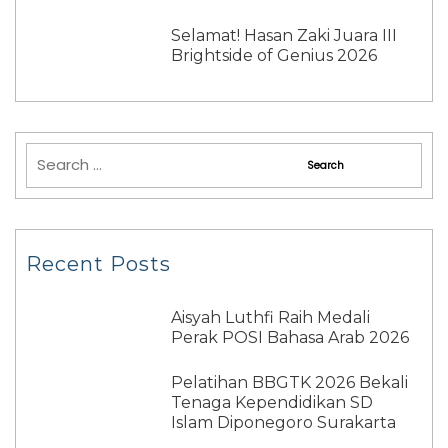
Selamat! Hasan Zaki Juara III
Brightside of Genius 2026
Recent Posts
Aisyah Luthfi Raih Medali
Perak POSI Bahasa Arab 2026
Pelatihan BBGTK 2026 Bekali
Tenaga Kependidikan SD
Islam Diponegoro Surakarta