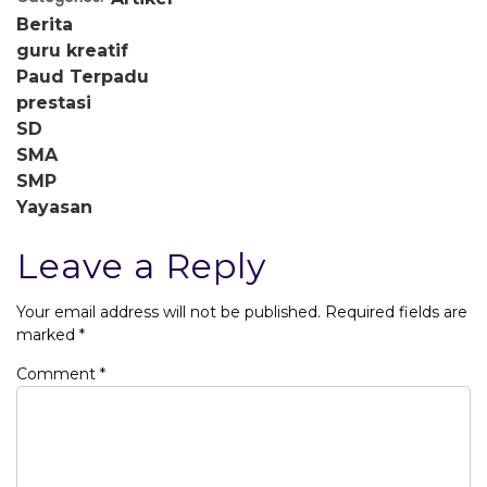
Berita
guru kreatif
Paud Terpadu
prestasi
SD
SMA
SMP
Yayasan
Leave a Reply
Your email address will not be published.
Required fields are
marked
*
Comment
*