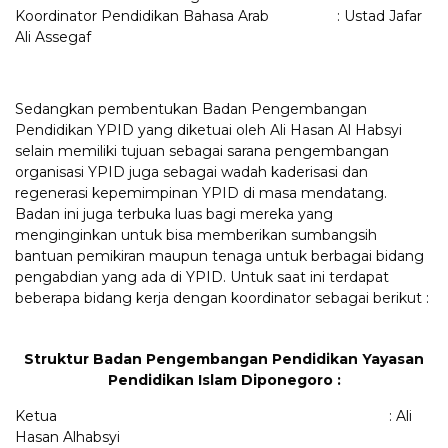
Koordinator Pendidikan Bahasa Arab : Ustad Jafar
Ali Assegaf
Sedangkan pembentukan Badan Pengembangan
Pendidikan YPID yang diketuai oleh Ali Hasan Al Habsyi
selain memiliki tujuan sebagai sarana pengembangan
organisasi YPID juga sebagai wadah kaderisasi dan
regenerasi kepemimpinan YPID di masa mendatang.
Badan ini juga terbuka luas bagi mereka yang
menginginkan untuk bisa memberikan sumbangsih
bantuan pemikiran maupun tenaga untuk berbagai bidang
pengabdian yang ada di YPID. Untuk saat ini terdapat
beberapa bidang kerja dengan koordinator sebagai berikut :
Struktur Badan Pengembangan Pendidikan Yayasan
Pendidikan Islam Diponegoro :
Ketua : Ali
Hasan Alhabsyi