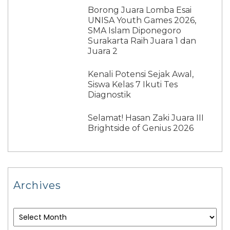
Borong Juara Lomba Esai
UNISA Youth Games 2026,
SMA Islam Diponegoro
Surakarta Raih Juara 1 dan
Juara 2
Kenali Potensi Sejak Awal,
Siswa Kelas 7 Ikuti Tes
Diagnostik
Selamat! Hasan Zaki Juara III
Brightside of Genius 2026
Archives