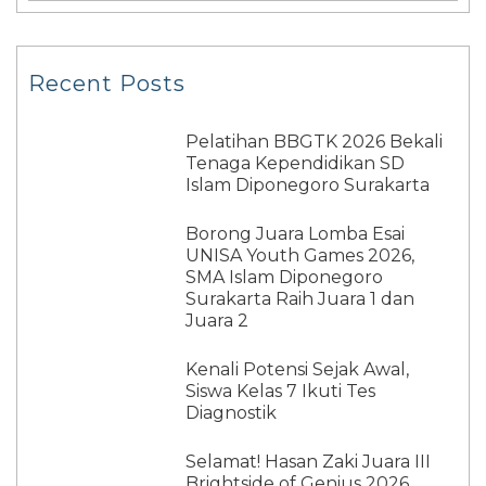
Recent Posts
Pelatihan BBGTK 2026 Bekali
Tenaga Kependidikan SD
Islam Diponegoro Surakarta
Borong Juara Lomba Esai
UNISA Youth Games 2026,
SMA Islam Diponegoro
Surakarta Raih Juara 1 dan
Juara 2
Kenali Potensi Sejak Awal,
Siswa Kelas 7 Ikuti Tes
Diagnostik
Selamat! Hasan Zaki Juara III
Brightside of Genius 2026