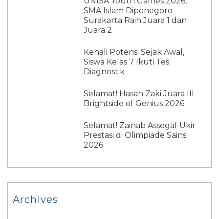
UNISA Youth Games 2026,
SMA Islam Diponegoro
Surakarta Raih Juara 1 dan
Juara 2
Kenali Potensi Sejak Awal,
Siswa Kelas 7 Ikuti Tes
Diagnostik
Selamat! Hasan Zaki Juara III
Brightside of Genius 2026
Selamat! Zainab Assegaf Ukir
Prestasi di Olimpiade Sains
2026
Archives