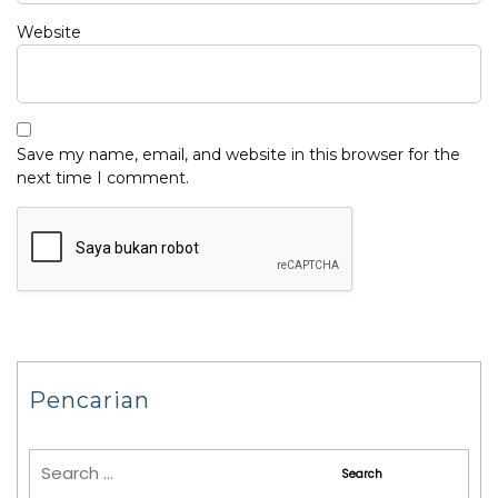
Website
Save my name, email, and website in this browser for the
next time I comment.
Pencarian