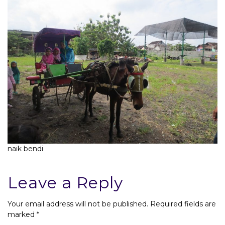
naik bendi
Leave a Reply
Your email address will not be published.
Required fields are
marked
*