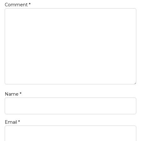
Comment
*
Name
*
Email
*