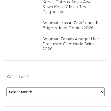
Kenali Potensi Sejak Awal,
Siswa Kelas 7 Ikuti Tes
Diagnostik
Selamat! Hasan Zaki Juara III
Brightside of Genius 2026
Selamat! Zainab Assegaf Ukir
Prestasi di Olimpiade Sains
2026
Archives