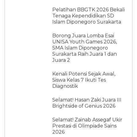
Pelatihan BBGTK 2026 Bekali
Tenaga Kependidikan SD
Islam Diponegoro Surakarta
Borong Juara Lomba Esai
UNISA Youth Games 2026,
SMA Islam Diponegoro
Surakarta Raih Juara 1 dan
Juara 2
Kenali Potensi Sejak Awal,
Siswa Kelas 7 Ikuti Tes
Diagnostik
Selamat! Hasan Zaki Juara III
Brightside of Genius 2026
Selamat! Zainab Assegaf Ukir
Prestasi di Olimpiade Sains
2026