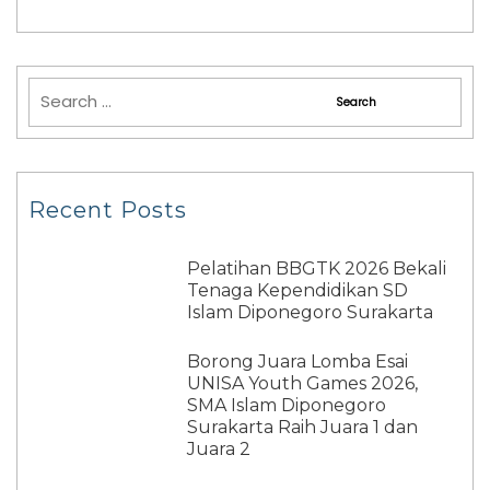
Recent Posts
Pelatihan BBGTK 2026 Bekali
Tenaga Kependidikan SD
Islam Diponegoro Surakarta
Borong Juara Lomba Esai
UNISA Youth Games 2026,
SMA Islam Diponegoro
Surakarta Raih Juara 1 dan
Juara 2