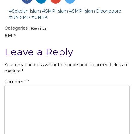
#Sekolah Islam
#SMP Islam
#SMP Islam Diponegoro
#UN SMP
#UNBK
Categories:
Berita
SMP
Leave a Reply
Your email address will not be published.
Required fields are
marked
*
Comment
*