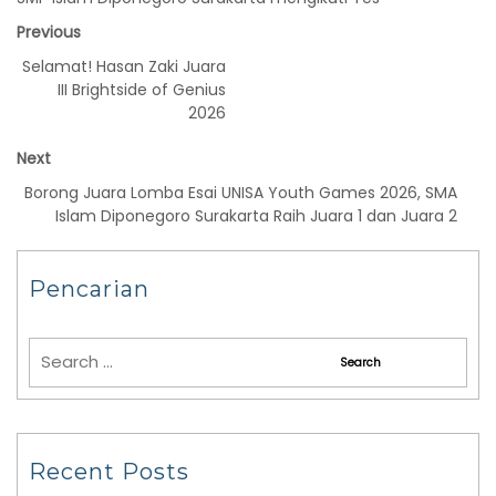
Previous
Selamat! Hasan Zaki Juara
III Brightside of Genius
2026
Next
Borong Juara Lomba Esai UNISA Youth Games 2026, SMA
Islam Diponegoro Surakarta Raih Juara 1 dan Juara 2
Pencarian
Recent Posts