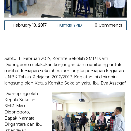
February 13, 2017
Humas YPID
0 Comments
Sabtu, 11 Februari 2017, Komite Sekolah SMP Islam
Dipongeoro melakukan kunjungan dan monitoring untuk
melihat kesiapan sekolah dalam rangka persiapan kegiatan
UNBK Tahun Pelajaran 2016/2017. Kegiatan ini dipimpin
langsung oleh Ketua Komite Sekolah yaitu Ibu Eva Assegaf.
Didampingi oleh
Kepala Sekolah
SMP Islam
Diponegoro,
Bapak Namara
Dirgantara dan Ibu
Isbandiyah,