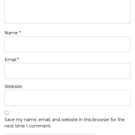
Name
*
Email
*
Website
Save my name, email, and website in this browser for the
next time I comment.