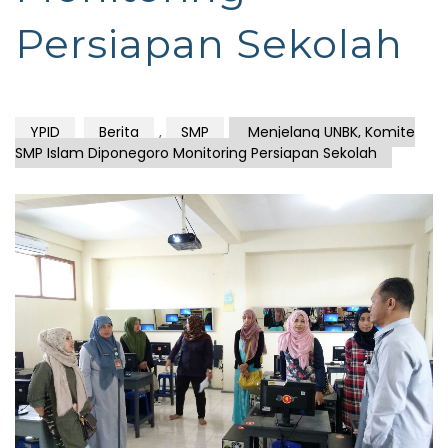
Persiapan Sekolah
YPID
Berita
,
SMP
Menjelang UNBK, Komite
SMP Islam Diponegoro Monitoring Persiapan Sekolah