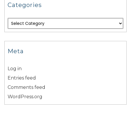
Categories
Meta
Log in
Entries feed
Comments feed
WordPress.org