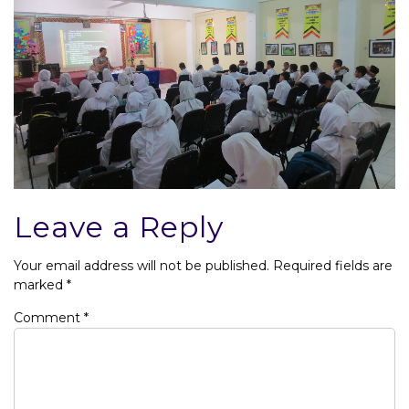
Leave a Reply
Your email address will not be published.
Required fields are
marked
*
Comment
*