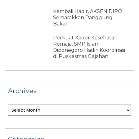
Kembali Hadir, AKSEN DIPO
Semarakkan Panggung
Bakat
Perkuat Kader Kesehatan
Remaja, SMP Islam
Diponegoro Hadiri Koordinasi
di Puskesmas Gajahan
Archives