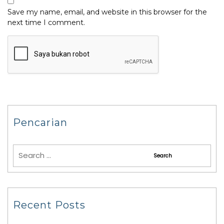
Save my name, email, and website in this browser for the
next time I comment.
Pencarian
Recent Posts