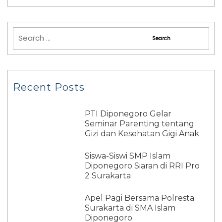
Recent Posts
PTI Diponegoro Gelar
Seminar Parenting tentang
Gizi dan Kesehatan Gigi Anak
Siswa-Siswi SMP Islam
Diponegoro Siaran di RRI Pro
2 Surakarta
Apel Pagi Bersama Polresta
Surakarta di SMA Islam
Diponegoro