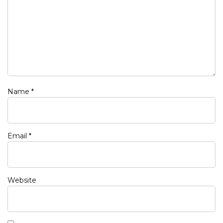
Name
*
Email
*
Website