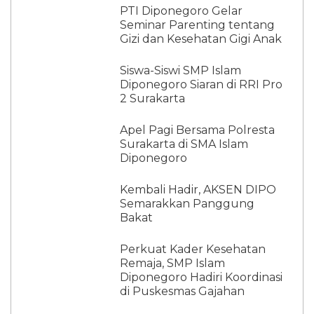
PTI Diponegoro Gelar
Seminar Parenting tentang
Gizi dan Kesehatan Gigi Anak
Siswa-Siswi SMP Islam
Diponegoro Siaran di RRI Pro
2 Surakarta
Apel Pagi Bersama Polresta
Surakarta di SMA Islam
Diponegoro
Kembali Hadir, AKSEN DIPO
Semarakkan Panggung
Bakat
Perkuat Kader Kesehatan
Remaja, SMP Islam
Diponegoro Hadiri Koordinasi
di Puskesmas Gajahan