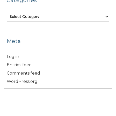
Categories
Meta
Log in
Entries feed
Comments feed
WordPress.org