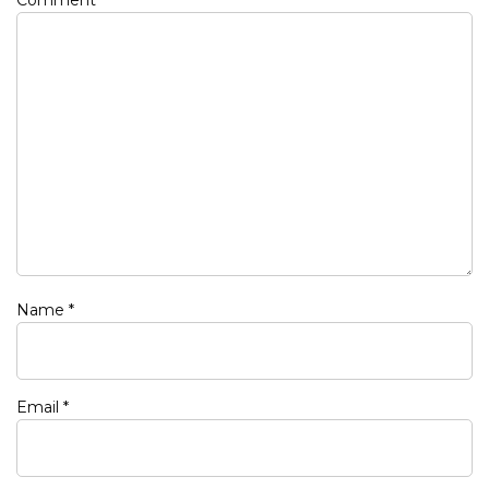
Name
*
Email
*