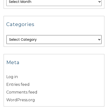
Categories
Meta
Log in
Entries feed
Comments feed
WordPress.org