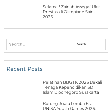
Selamat! Zainab Assegaf Ukir
Prestasi di Olimpiade Sains
2026
Recent Posts
Pelatihan BBGTK 2026 Bekali
Tenaga Kependidikan SD
Islam Diponegoro Surakarta
Borong Juara Lomba Esai
UNISA Youth Games 2026,