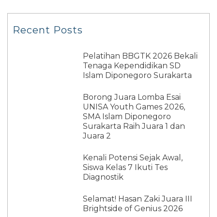
Recent Posts
Pelatihan BBGTK 2026 Bekali
Tenaga Kependidikan SD
Islam Diponegoro Surakarta
Borong Juara Lomba Esai
UNISA Youth Games 2026,
SMA Islam Diponegoro
Surakarta Raih Juara 1 dan
Juara 2
Kenali Potensi Sejak Awal,
Siswa Kelas 7 Ikuti Tes
Diagnostik
Selamat! Hasan Zaki Juara III
Brightside of Genius 2026