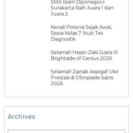
SMA Islam Diponegoro
Surakarta Raih Juara 1 dan
Juara 2
Kenali Potensi Sejak Awal,
Siswa Kelas 7 Ikuti Tes
Diagnostik
Selamat! Hasan Zaki Juara III
Brightside of Genius 2026
Selamat! Zainab Assegaf Ukir
Prestasi di Olimpiade Sains
2026
Archives