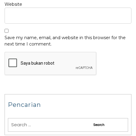
Website
Save my name, email, and website in this browser for the
next time I comment.
Pencarian