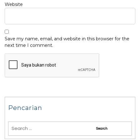
Website
Save my name, email, and website in this browser for the
next time I comment.
Pencarian