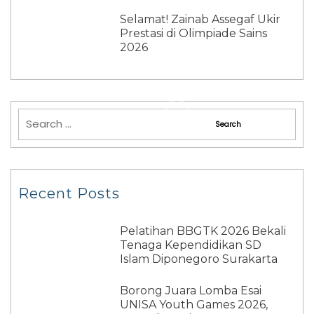
Selamat! Zainab Assegaf Ukir
Prestasi di Olimpiade Sains
2026
Recent Posts
Pelatihan BBGTK 2026 Bekali
Tenaga Kependidikan SD
Islam Diponegoro Surakarta
Borong Juara Lomba Esai
UNISA Youth Games 2026,