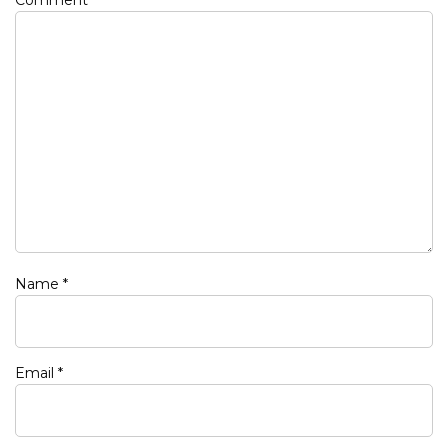
Name
*
Email
*