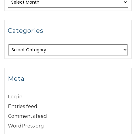
Categories
Meta
Log in
Entries feed
Comments feed
WordPress.org