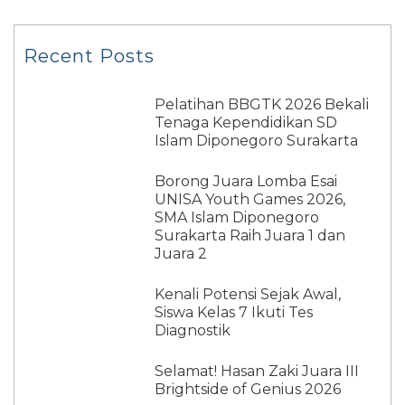
Recent Posts
Pelatihan BBGTK 2026 Bekali
Tenaga Kependidikan SD
Islam Diponegoro Surakarta
Borong Juara Lomba Esai
UNISA Youth Games 2026,
SMA Islam Diponegoro
Surakarta Raih Juara 1 dan
Juara 2
Kenali Potensi Sejak Awal,
Siswa Kelas 7 Ikuti Tes
Diagnostik
Selamat! Hasan Zaki Juara III
Brightside of Genius 2026