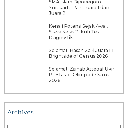
SMA Islam Diponegoro
Surakarta Raih Juara 1 dan
Juara 2
Kenali Potensi Sejak Awal,
Siswa Kelas 7 Ikuti Tes
Diagnostik
Selamat! Hasan Zaki Juara III
Brightside of Genius 2026
Selamat! Zainab Assegaf Ukir
Prestasi di Olimpiade Sains
2026
Archives