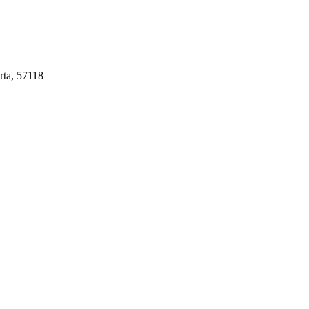
rta, 57118