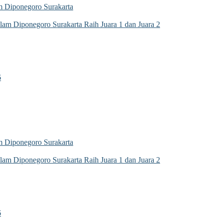
 Diponegoro Surakarta
m Diponegoro Surakarta Raih Juara 1 dan Juara 2
6
 Diponegoro Surakarta
m Diponegoro Surakarta Raih Juara 1 dan Juara 2
6