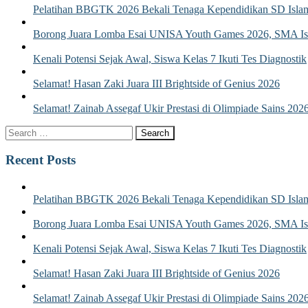
Pelatihan BBGTK 2026 Bekali Tenaga Kependidikan SD Islam
Borong Juara Lomba Esai UNISA Youth Games 2026, SMA Isla
Kenali Potensi Sejak Awal, Siswa Kelas 7 Ikuti Tes Diagnostik
Selamat! Hasan Zaki Juara III Brightside of Genius 2026
Selamat! Zainab Assegaf Ukir Prestasi di Olimpiade Sains 202
Recent Posts
Pelatihan BBGTK 2026 Bekali Tenaga Kependidikan SD Islam
Borong Juara Lomba Esai UNISA Youth Games 2026, SMA Isla
Kenali Potensi Sejak Awal, Siswa Kelas 7 Ikuti Tes Diagnostik
Selamat! Hasan Zaki Juara III Brightside of Genius 2026
Selamat! Zainab Assegaf Ukir Prestasi di Olimpiade Sains 202