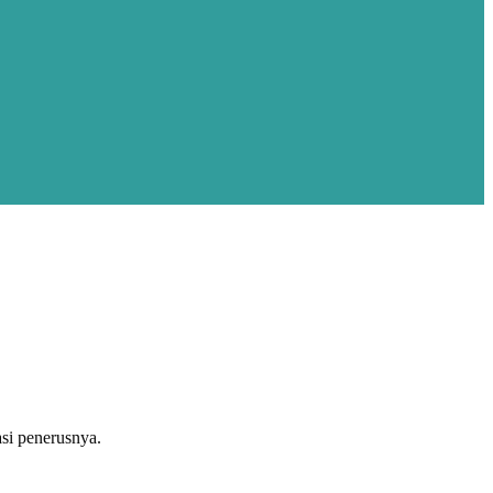
asi penerusnya.