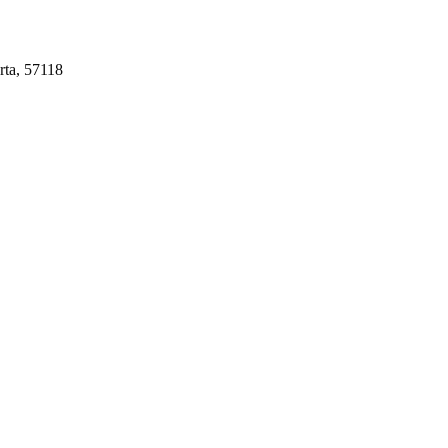
rta, 57118