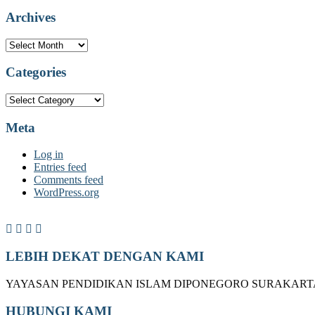
Archives
Archives
Categories
Categories
Meta
Log in
Entries feed
Comments feed
WordPress.org
LEBIH DEKAT DENGAN KAMI
YAYASAN PENDIDIKAN ISLAM DIPONEGORO SURAKART
HUBUNGI KAMI