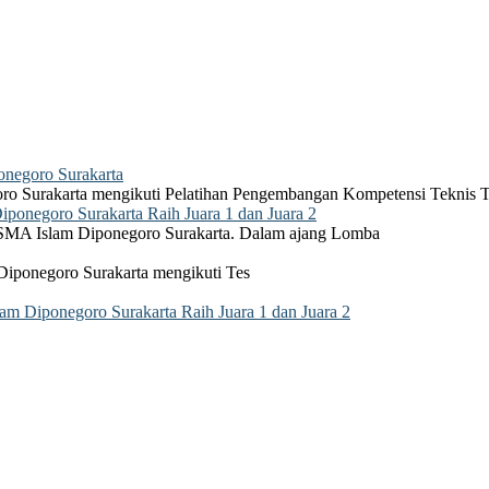
negoro Surakarta
ro Surakarta mengikuti Pelatihan Pengembangan Kompetensi Teknis 
onegoro Surakarta Raih Juara 1 dan Juara 2
 SMA Islam Diponegoro Surakarta. Dalam ajang Lomba
Diponegoro Surakarta mengikuti Tes
 Diponegoro Surakarta Raih Juara 1 dan Juara 2