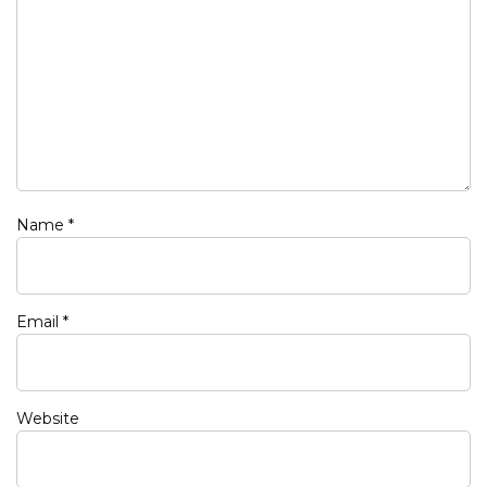
Name
*
Email
*
Website