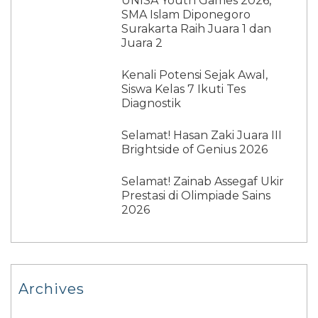
UNISA Youth Games 2026,
SMA Islam Diponegoro
Surakarta Raih Juara 1 dan
Juara 2
Kenali Potensi Sejak Awal,
Siswa Kelas 7 Ikuti Tes
Diagnostik
Selamat! Hasan Zaki Juara III
Brightside of Genius 2026
Selamat! Zainab Assegaf Ukir
Prestasi di Olimpiade Sains
2026
Archives