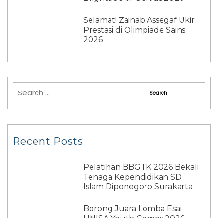
Selamat! Zainab Assegaf Ukir
Prestasi di Olimpiade Sains
2026
Recent Posts
Pelatihan BBGTK 2026 Bekali
Tenaga Kependidikan SD
Islam Diponegoro Surakarta
Borong Juara Lomba Esai