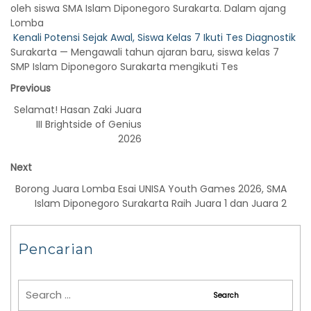
oleh siswa SMA Islam Diponegoro Surakarta. Dalam ajang
Lomba
Kenali Potensi Sejak Awal, Siswa Kelas 7 Ikuti Tes Diagnostik
Surakarta — Mengawali tahun ajaran baru, siswa kelas 7
SMP Islam Diponegoro Surakarta mengikuti Tes
Previous
Selamat! Hasan Zaki Juara
III Brightside of Genius
2026
Next
Borong Juara Lomba Esai UNISA Youth Games 2026, SMA
Islam Diponegoro Surakarta Raih Juara 1 dan Juara 2
Pencarian