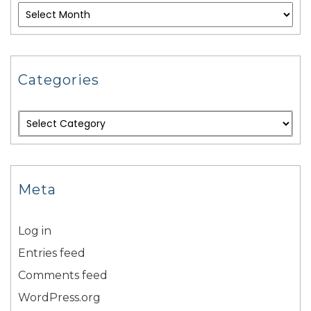
Categories
Meta
Log in
Entries feed
Comments feed
WordPress.org