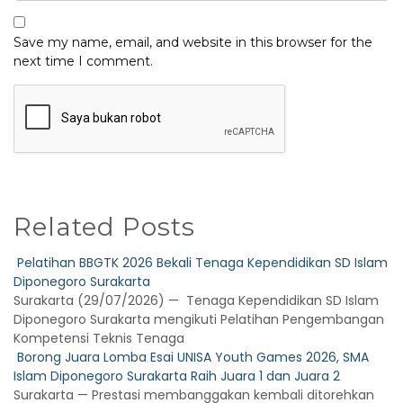
Save my name, email, and website in this browser for the
next time I comment.
Related Posts
Pelatihan BBGTK 2026 Bekali Tenaga Kependidikan SD Islam
Diponegoro Surakarta
Surakarta (29/07/2026) — Tenaga Kependidikan SD Islam
Diponegoro Surakarta mengikuti Pelatihan Pengembangan
Kompetensi Teknis Tenaga
Borong Juara Lomba Esai UNISA Youth Games 2026, SMA
Islam Diponegoro Surakarta Raih Juara 1 dan Juara 2
Surakarta — Prestasi membanggakan kembali ditorehkan