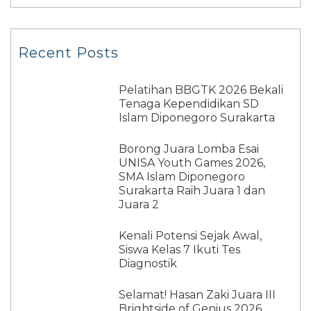
Recent Posts
Pelatihan BBGTK 2026 Bekali
Tenaga Kependidikan SD
Islam Diponegoro Surakarta
Borong Juara Lomba Esai
UNISA Youth Games 2026,
SMA Islam Diponegoro
Surakarta Raih Juara 1 dan
Juara 2
Kenali Potensi Sejak Awal,
Siswa Kelas 7 Ikuti Tes
Diagnostik
Selamat! Hasan Zaki Juara III
Brightside of Genius 2026