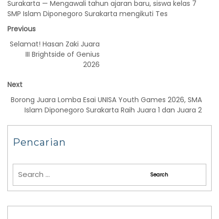
Surakarta — Mengawali tahun ajaran baru, siswa kelas 7
SMP Islam Diponegoro Surakarta mengikuti Tes
Previous
Selamat! Hasan Zaki Juara
III Brightside of Genius
2026
Next
Borong Juara Lomba Esai UNISA Youth Games 2026, SMA
Islam Diponegoro Surakarta Raih Juara 1 dan Juara 2
Pencarian