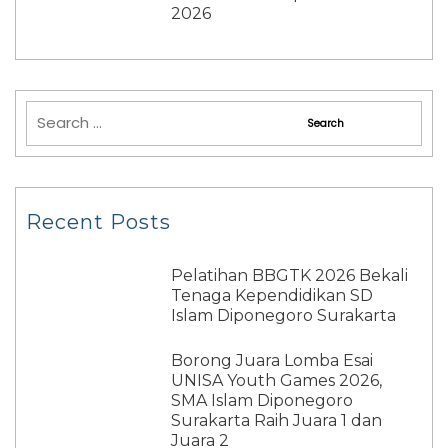
2026
Recent Posts
Pelatihan BBGTK 2026 Bekali
Tenaga Kependidikan SD
Islam Diponegoro Surakarta
Borong Juara Lomba Esai
UNISA Youth Games 2026,
SMA Islam Diponegoro
Surakarta Raih Juara 1 dan
Juara 2