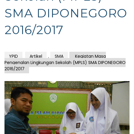
SMA DIPONEGORO
2016/2017
YPID
Artikel
,
SMA
Kegiatan Masa
Pengenalan Lingkungan Sekolah (MPLS) SMA DIPONEGORO
2016/2017