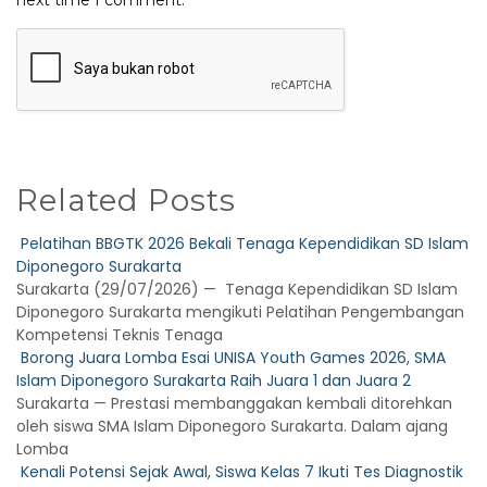
Related Posts
Pelatihan BBGTK 2026 Bekali Tenaga Kependidikan SD Islam
Diponegoro Surakarta
Surakarta (29/07/2026) — Tenaga Kependidikan SD Islam
Diponegoro Surakarta mengikuti Pelatihan Pengembangan
Kompetensi Teknis Tenaga
Borong Juara Lomba Esai UNISA Youth Games 2026, SMA
Islam Diponegoro Surakarta Raih Juara 1 dan Juara 2
Surakarta — Prestasi membanggakan kembali ditorehkan
oleh siswa SMA Islam Diponegoro Surakarta. Dalam ajang
Lomba
Kenali Potensi Sejak Awal, Siswa Kelas 7 Ikuti Tes Diagnostik