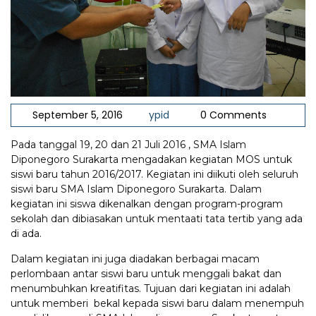
September 5, 2016
ypid
0 Comments
Pada tanggal 19, 20 dan 21 Juli 2016 , SMA Islam
Diponegoro Surakarta mengadakan kegiatan MOS untuk
siswi baru tahun 2016/2017. Kegiatan ini diikuti oleh seluruh
siswi baru SMA Islam Diponegoro Surakarta. Dalam
kegiatan ini siswa dikenalkan dengan program-program
sekolah dan dibiasakan untuk mentaati tata tertib yang ada
di ada.
Dalam kegiatan ini juga diadakan berbagai macam
perlombaan antar siswi baru untuk menggali bakat dan
menumbuhkan kreatifitas. Tujuan dari kegiatan ini adalah
untuk memberi bekal kepada siswi baru dalam menempuh