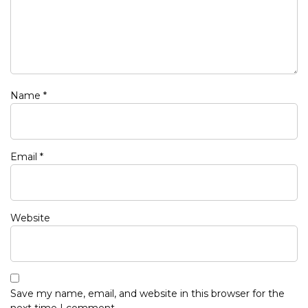
Name
*
Email
*
Website
Save my name, email, and website in this browser for the
next time I comment.