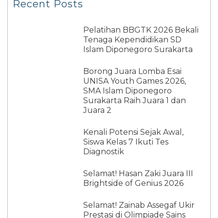
Recent Posts
Pelatihan BBGTK 2026 Bekali
Tenaga Kependidikan SD
Islam Diponegoro Surakarta
Borong Juara Lomba Esai
UNISA Youth Games 2026,
SMA Islam Diponegoro
Surakarta Raih Juara 1 dan
Juara 2
Kenali Potensi Sejak Awal,
Siswa Kelas 7 Ikuti Tes
Diagnostik
Selamat! Hasan Zaki Juara III
Brightside of Genius 2026
Selamat! Zainab Assegaf Ukir
Prestasi di Olimpiade Sains