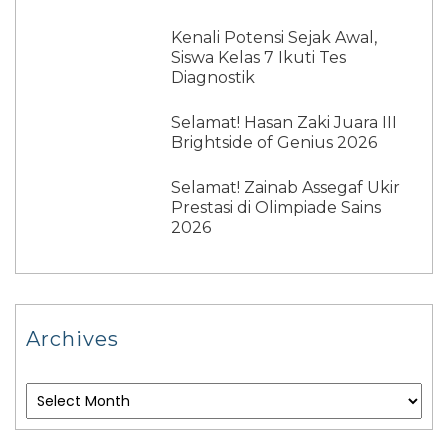
Kenali Potensi Sejak Awal,
Siswa Kelas 7 Ikuti Tes
Diagnostik
Selamat! Hasan Zaki Juara III
Brightside of Genius 2026
Selamat! Zainab Assegaf Ukir
Prestasi di Olimpiade Sains
2026
Archives