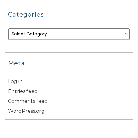
Categories
Meta
Log in
Entries feed
Comments feed
WordPress.org