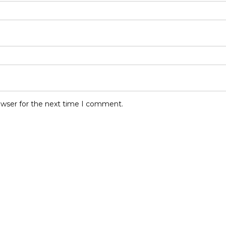
owser for the next time I comment.