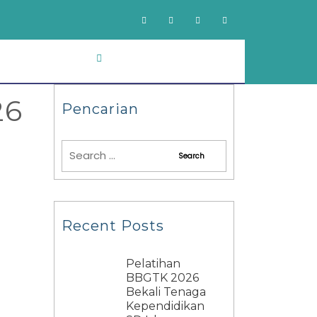
26
Pencarian
Recent Posts
Pelatihan
BBGTK 2026
Bekali Tenaga
Kependidikan