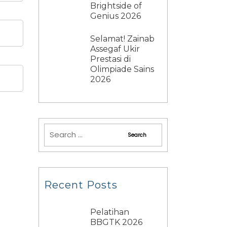
Brightside of
Genius 2026
Selamat! Zainab
Assegaf Ukir
Prestasi di
Olimpiade Sains
2026
Recent Posts
Pelatihan
BBGTK 2026