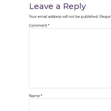
Leave a Reply
Your email address will not be published.
Requir
Comment
*
Name
*