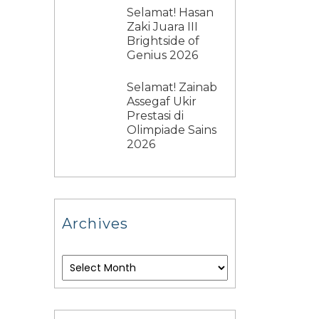
Selamat! Hasan
Zaki Juara III
Brightside of
Genius 2026
Selamat! Zainab
Assegaf Ukir
Prestasi di
Olimpiade Sains
2026
Archives