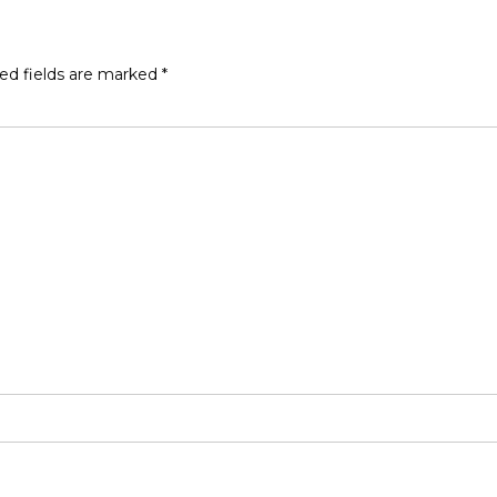
ed fields are marked
*