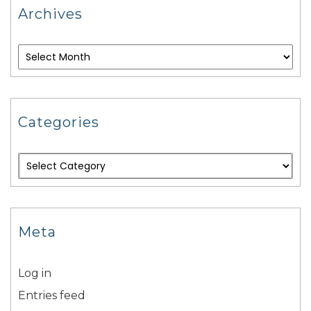
Archives
Categories
Meta
Log in
Entries feed