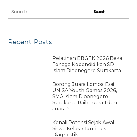
Recent Posts
Pelatihan BBGTK 2026 Bekali
Tenaga Kependidikan SD
Islam Diponegoro Surakarta
Borong Juara Lomba Esai
UNISA Youth Games 2026,
SMA Islam Diponegoro
Surakarta Raih Juara 1 dan
Juara 2
Kenali Potensi Sejak Awal,
Siswa Kelas 7 Ikuti Tes
Diagnostik