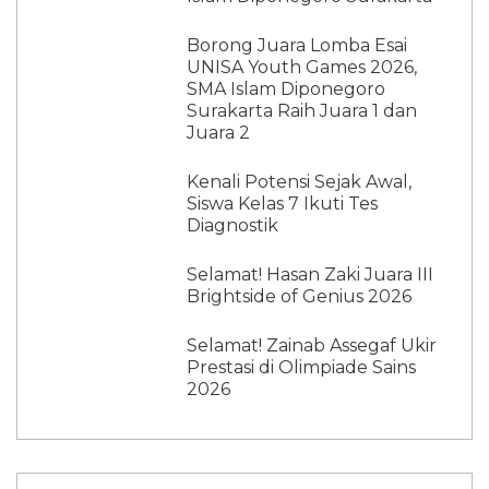
Borong Juara Lomba Esai
UNISA Youth Games 2026,
SMA Islam Diponegoro
Surakarta Raih Juara 1 dan
Juara 2
Kenali Potensi Sejak Awal,
Siswa Kelas 7 Ikuti Tes
Diagnostik
Selamat! Hasan Zaki Juara III
Brightside of Genius 2026
Selamat! Zainab Assegaf Ukir
Prestasi di Olimpiade Sains
2026