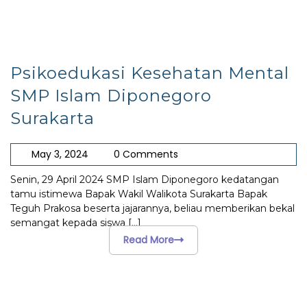
Psikoedukasi Kesehatan Mental
SMP Islam Diponegoro
Surakarta
May 3, 2024
0 Comments
Senin, 29 April 2024 SMP Islam Diponegoro kedatangan
tamu istimewa Bapak Wakil Walikota Surakarta Bapak
Teguh Prakosa beserta jajarannya, beliau memberikan bekal
semangat kepada siswa
[...]
Read More