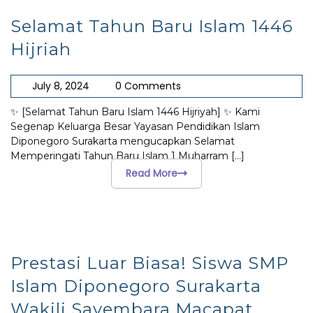
Selamat Tahun Baru Islam 1446
Hijriah
July 8, 2024
0 Comments
✨ [Selamat Tahun Baru Islam 1446 Hijriyah] ✨ Kami
Segenap Keluarga Besar Yayasan Pendidikan Islam
Diponegoro Surakarta mengucapkan Selamat
Memperingati Tahun Baru Islam 1 Muharram
[...]
Read More
Prestasi Luar Biasa! Siswa SMP
Islam Diponegoro Surakarta
Wakili Sayembara Macapat