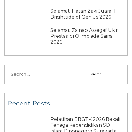
Selamat! Hasan Zaki Juara III
Brightside of Genius 2026
Selamat! Zainab Assegaf Ukir
Prestasi di Olimpiade Sains
2026
Recent Posts
Pelatihan BBGTK 2026 Bekali
Tenaga Kependidikan SD
Islam Diponegoro Surakarta