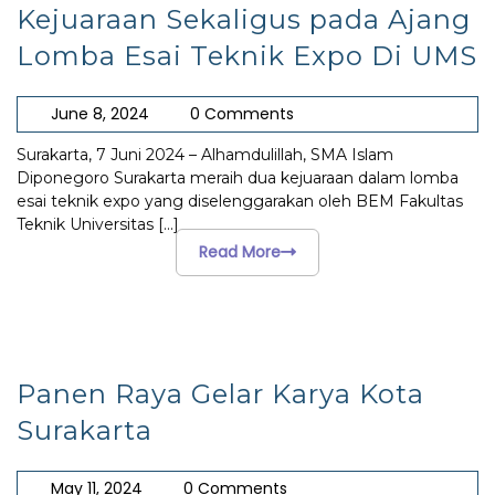
Kejuaraan Sekaligus pada Ajang
Lomba Esai Teknik Expo Di UMS
June 8, 2024
0 Comments
Surakarta, 7 Juni 2024 – Alhamdulillah, SMA Islam
Diponegoro Surakarta meraih dua kejuaraan dalam lomba
esai teknik expo yang diselenggarakan oleh BEM Fakultas
Teknik Universitas
[...]
Read More
Panen Raya Gelar Karya Kota
Surakarta
May 11, 2024
0 Comments