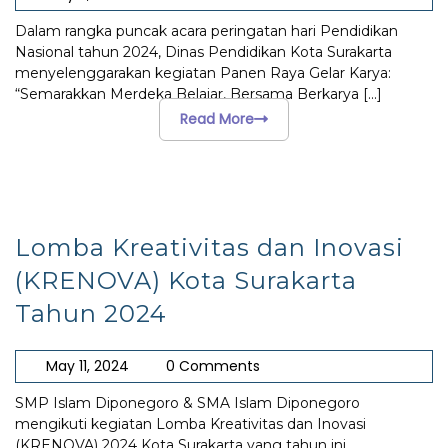
Dalam rangka puncak acara peringatan hari Pendidikan
Nasional tahun 2024, Dinas Pendidikan Kota Surakarta
menyelenggarakan kegiatan Panen Raya Gelar Karya:
“Semarakkan Merdeka Belajar, Bersama Berkarya
[...]
Read More
Lomba Kreativitas dan Inovasi
(KRENOVA) Kota Surakarta
Tahun 2024
May 11, 2024
0 Comments
SMP Islam Diponegoro & SMA Islam Diponegoro
mengikuti kegiatan Lomba Kreativitas dan Inovasi
(KRENOVA) 2024 Kota Surakarta yang tahun ini