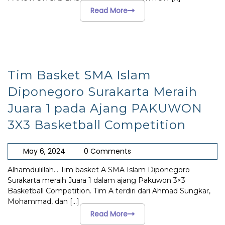
Read More
Tim Basket SMA Islam
Diponegoro Surakarta Meraih
Juara 1 pada Ajang PAKUWON
3X3 Basketball Competition
May 6, 2024
0 Comments
Alhamdulillah… Tim basket A SMA Islam Diponegoro
Surakarta meraih Juara 1 dalam ajang Pakuwon 3×3
Basketball Competition. Tim A terdiri dari Ahmad Sungkar,
Mohammad, dan
[...]
Read More