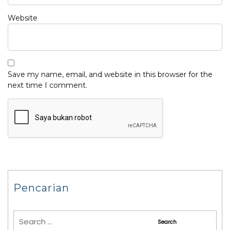
Website
Save my name, email, and website in this browser for the
next time I comment.
Pencarian