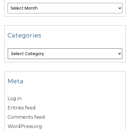
Categories
Meta
Log in
Entries feed
Comments feed
WordPress.org