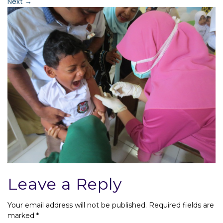
Next
→
Leave a Reply
Your email address will not be published.
Required fields are
marked
*