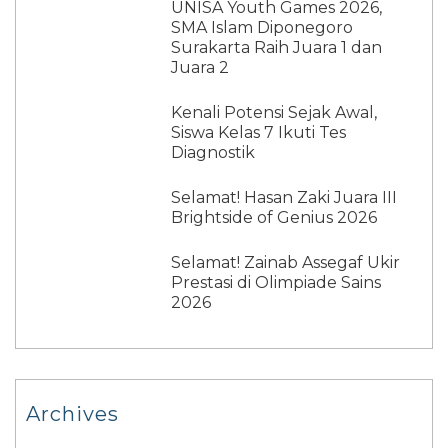
UNISA Youth Games 2026,
SMA Islam Diponegoro
Surakarta Raih Juara 1 dan
Juara 2
Kenali Potensi Sejak Awal,
Siswa Kelas 7 Ikuti Tes
Diagnostik
Selamat! Hasan Zaki Juara III
Brightside of Genius 2026
Selamat! Zainab Assegaf Ukir
Prestasi di Olimpiade Sains
2026
Archives