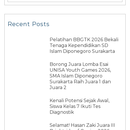
Recent Posts
Pelatihan BBGTK 2026 Bekali
Tenaga Kependidikan SD
Islam Diponegoro Surakarta
Borong Juara Lomba Esai
UNISA Youth Games 2026,
SMA Islam Diponegoro
Surakarta Raih Juara 1 dan
Juara 2
Kenali Potensi Sejak Awal,
Siswa Kelas 7 Ikuti Tes
Diagnostik
Selamat! Hasan Zaki Juara III