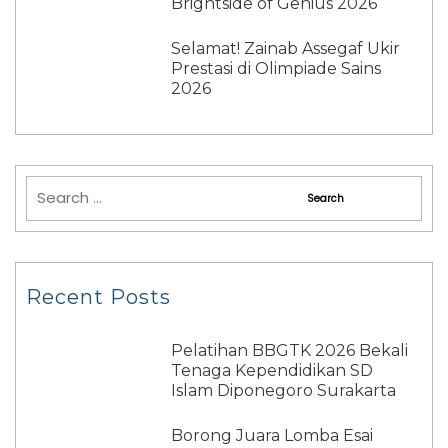
Brightside of Genius 2026
Selamat! Zainab Assegaf Ukir
Prestasi di Olimpiade Sains
2026
Recent Posts
Pelatihan BBGTK 2026 Bekali
Tenaga Kependidikan SD
Islam Diponegoro Surakarta
Borong Juara Lomba Esai