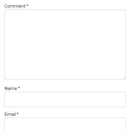
Comment
*
Name
*
Email
*