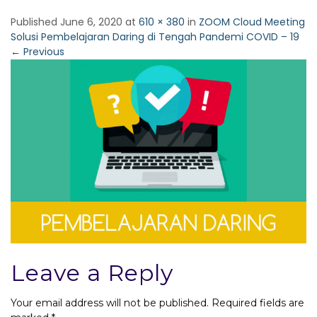
Published
June 6, 2020
at
610 × 380
in
ZOOM Cloud Meeting
Solusi Pembelajaran Daring di Tengah Pandemi COVID – 19
←
Previous
Leave a Reply
Your email address will not be published.
Required fields are