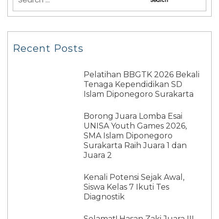
Recent Posts
Pelatihan BBGTK 2026 Bekali
Tenaga Kependidikan SD
Islam Diponegoro Surakarta
Borong Juara Lomba Esai
UNISA Youth Games 2026,
SMA Islam Diponegoro
Surakarta Raih Juara 1 dan
Juara 2
Kenali Potensi Sejak Awal,
Siswa Kelas 7 Ikuti Tes
Diagnostik
Selamat! Hasan Zaki Juara III