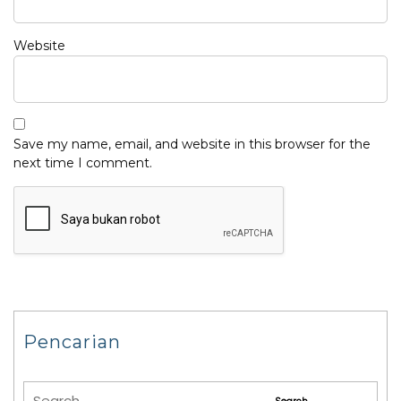
Website
Save my name, email, and website in this browser for the
next time I comment.
Pencarian