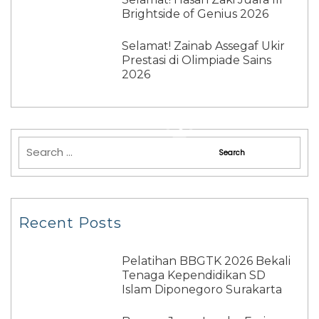
Brightside of Genius 2026
Selamat! Zainab Assegaf Ukir
Prestasi di Olimpiade Sains
2026
Recent Posts
Pelatihan BBGTK 2026 Bekali
Tenaga Kependidikan SD
Islam Diponegoro Surakarta