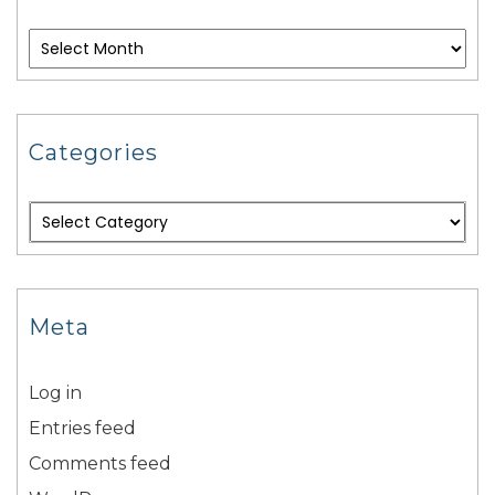
Categories
Meta
Log in
Entries feed
Comments feed