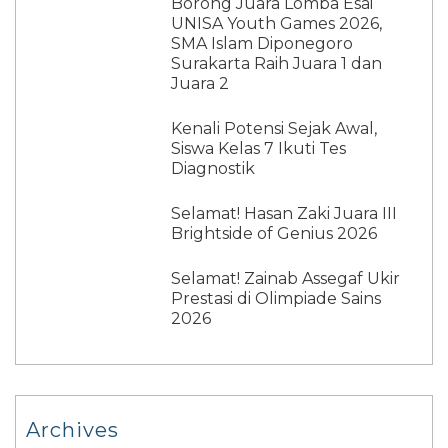
Borong Juara Lomba Esai
UNISA Youth Games 2026,
SMA Islam Diponegoro
Surakarta Raih Juara 1 dan
Juara 2
Kenali Potensi Sejak Awal,
Siswa Kelas 7 Ikuti Tes
Diagnostik
Selamat! Hasan Zaki Juara III
Brightside of Genius 2026
Selamat! Zainab Assegaf Ukir
Prestasi di Olimpiade Sains
2026
Archives