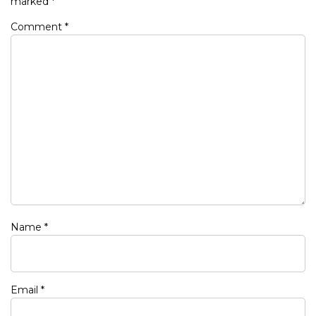
marked
*
Comment
*
Name
*
Email
*