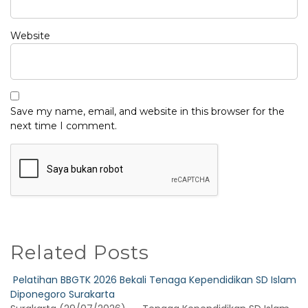
Website
Save my name, email, and website in this browser for the
next time I comment.
Related Posts
Pelatihan BBGTK 2026 Bekali Tenaga Kependidikan SD Islam
Diponegoro Surakarta