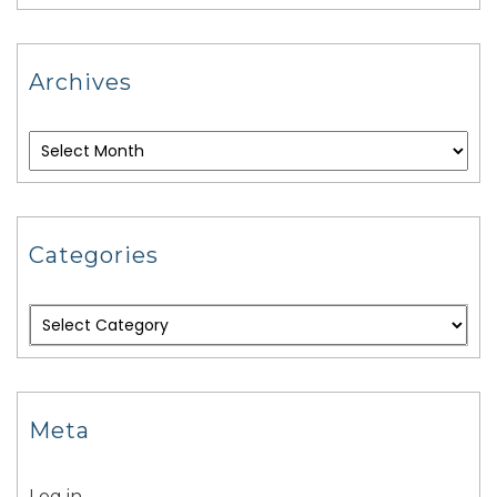
Archives
Categories
Meta
Log in