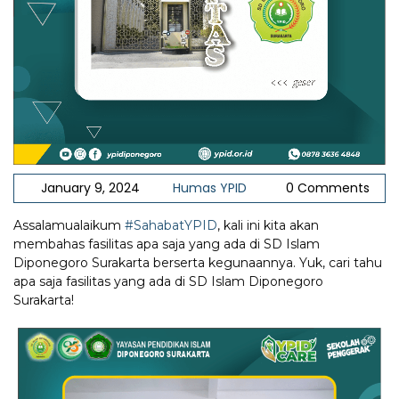
January 9, 2024
Humas YPID
0 Comments
Assalamualaikum
#SahabatYPID
, kali ini kita akan
membahas fasilitas apa saja yang ada di SD Islam
Diponegoro Surakarta berserta kegunaannya. Yuk, cari tahu
apa saja fasilitas yang ada di SD Islam Diponegoro
Surakarta!