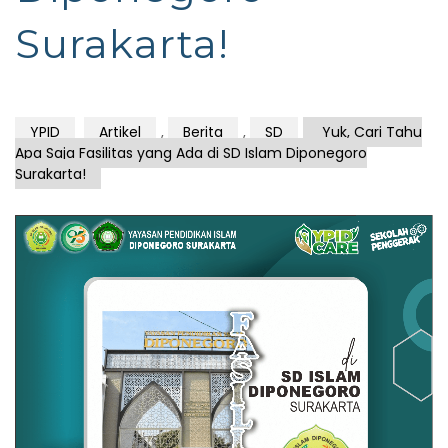
Surakarta!
YPID
Artikel
,
Berita
,
SD
Yuk, Cari Tahu
Apa Saja Fasilitas yang Ada di SD Islam Diponegoro
Surakarta!