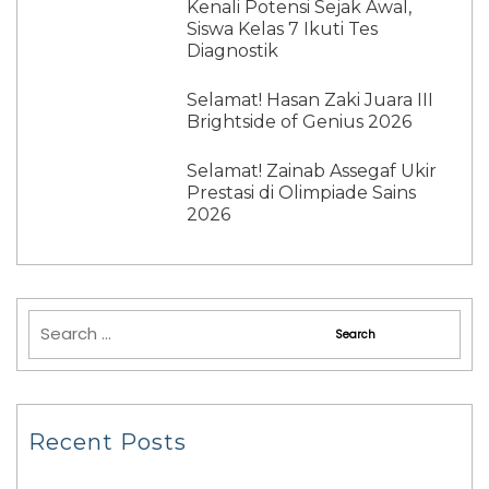
Kenali Potensi Sejak Awal,
Siswa Kelas 7 Ikuti Tes
Diagnostik
Selamat! Hasan Zaki Juara III
Brightside of Genius 2026
Selamat! Zainab Assegaf Ukir
Prestasi di Olimpiade Sains
2026
Recent Posts