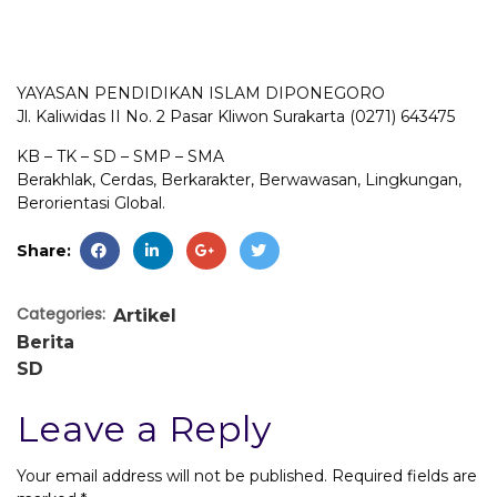
YAYASAN PENDIDIKAN ISLAM DIPONEGORO
Jl. Kaliwidas II No. 2 Pasar Kliwon Surakarta (0271) 643475
KB – TK – SD – SMP – SMA
Berakhlak, Cerdas, Berkarakter, Berwawasan, Lingkungan,
Berorientasi Global.
Share:
Categories:
Artikel
Berita
SD
Leave a Reply
Your email address will not be published.
Required fields are