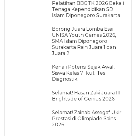
Pelatihan BBGTK 2026 Bekali
Tenaga Kependidikan SD
Islam Diponegoro Surakarta
Borong Juara Lomba Esai
UNISA Youth Games 2026,
SMA Islam Diponegoro
Surakarta Raih Juara 1 dan
Juara 2
Kenali Potensi Sejak Awal,
Siswa Kelas 7 Ikuti Tes
Diagnostik
Selamat! Hasan Zaki Juara III
Brightside of Genius 2026
Selamat! Zainab Assegaf Ukir
Prestasi di Olimpiade Sains
2026