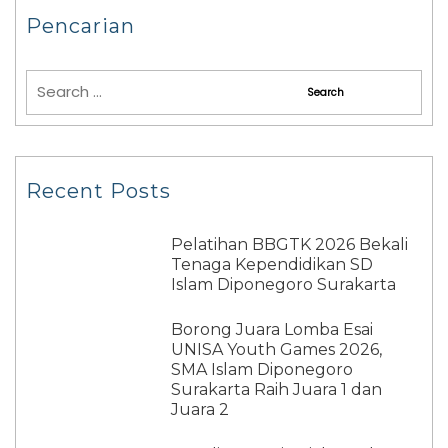
Pencarian
Recent Posts
Pelatihan BBGTK 2026 Bekali
Tenaga Kependidikan SD
Islam Diponegoro Surakarta
Borong Juara Lomba Esai
UNISA Youth Games 2026,
SMA Islam Diponegoro
Surakarta Raih Juara 1 dan
Juara 2