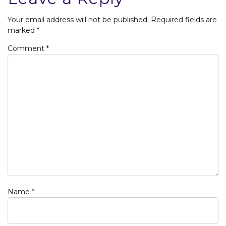
Your email address will not be published.
Required fields are
marked
*
Comment
*
Name
*