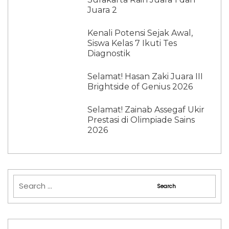
Juara 2
Kenali Potensi Sejak Awal,
Siswa Kelas 7 Ikuti Tes
Diagnostik
Selamat! Hasan Zaki Juara III
Brightside of Genius 2026
Selamat! Zainab Assegaf Ukir
Prestasi di Olimpiade Sains
2026