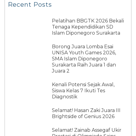
Recent Posts
Pelatihan BBGTK 2026 Bekali
Tenaga Kependidikan SD
Islam Diponegoro Surakarta
Borong Juara Lomba Esai
UNISA Youth Games 2026,
SMA Islam Diponegoro
Surakarta Raih Juara 1 dan
Juara 2
Kenali Potensi Sejak Awal,
Siswa Kelas 7 Ikuti Tes
Diagnostik
Selamat! Hasan Zaki Juara III
Brightside of Genius 2026
Selamat! Zainab Assegaf Ukir