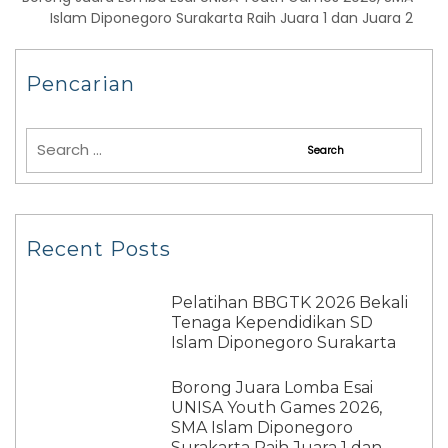
Islam Diponegoro Surakarta Raih Juara 1 dan Juara 2
Pencarian
Recent Posts
Pelatihan BBGTK 2026 Bekali
Tenaga Kependidikan SD
Islam Diponegoro Surakarta
Borong Juara Lomba Esai
UNISA Youth Games 2026,
SMA Islam Diponegoro
Surakarta Raih Juara 1 dan