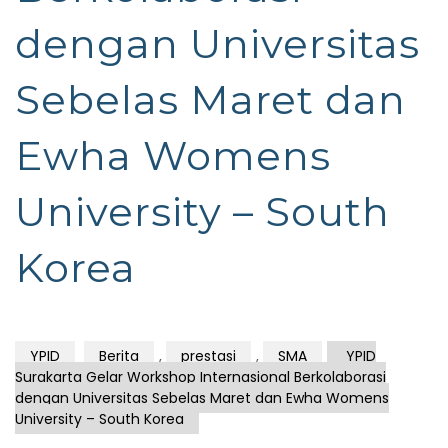
dengan Universitas
Sebelas Maret dan
Ewha Womens
University – South
Korea
YPID
Berita
,
prestasi
,
SMA
YPID
Surakarta Gelar Workshop Internasional Berkolaborasi
dengan Universitas Sebelas Maret dan Ewha Womens
University – South Korea