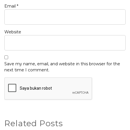
Email
*
Website
Save my name, email, and website in this browser for the
next time I comment.
Related Posts