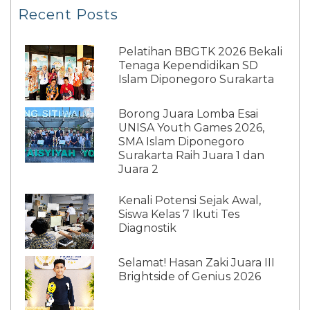
Recent Posts
Pelatihan BBGTK 2026 Bekali
Tenaga Kependidikan SD
Islam Diponegoro Surakarta
Borong Juara Lomba Esai
UNISA Youth Games 2026,
SMA Islam Diponegoro
Surakarta Raih Juara 1 dan
Juara 2
Kenali Potensi Sejak Awal,
Siswa Kelas 7 Ikuti Tes
Diagnostik
Selamat! Hasan Zaki Juara III
Brightside of Genius 2026