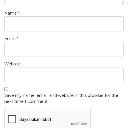
Name
*
Email
*
Website
Save my name, email, and website in this browser for the
next time I comment.