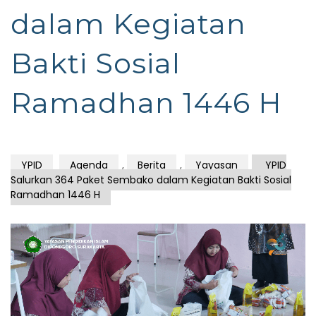
dalam Kegiatan
Bakti Sosial
Ramadhan 1446 H
YPID
Agenda
,
Berita
,
Yayasan
YPID
Salurkan 364 Paket Sembako dalam Kegiatan Bakti Sosial
Ramadhan 1446 H