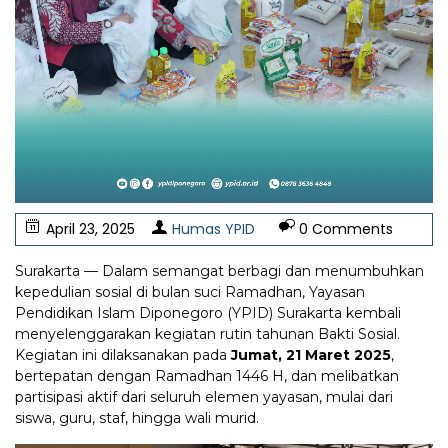
April 23, 2025
Humas YPID
0 Comments
Surakarta — Dalam semangat berbagi dan menumbuhkan
kepedulian sosial di bulan suci Ramadhan, Yayasan
Pendidikan Islam Diponegoro (YPID) Surakarta kembali
menyelenggarakan kegiatan rutin tahunan Bakti Sosial.
Kegiatan ini dilaksanakan pada
Jumat, 21 Maret 2025
,
bertepatan dengan Ramadhan 1446 H, dan melibatkan
partisipasi aktif dari seluruh elemen yayasan, mulai dari
siswa, guru, staf, hingga wali murid.