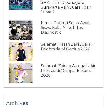
SMA Islam Diponegoro
Surakarta Raih Juara 1 dan
Juara 2
Kenali Potensi Sejak Awal,
Siswa Kelas 7 Ikuti Tes
Diagnostik
Selamat! Hasan Zaki Juara III
Brightside of Genius 2026
Selamat! Zainab Assegaf Ukir
Prestasi di Olimpiade Sains
2026
Archives