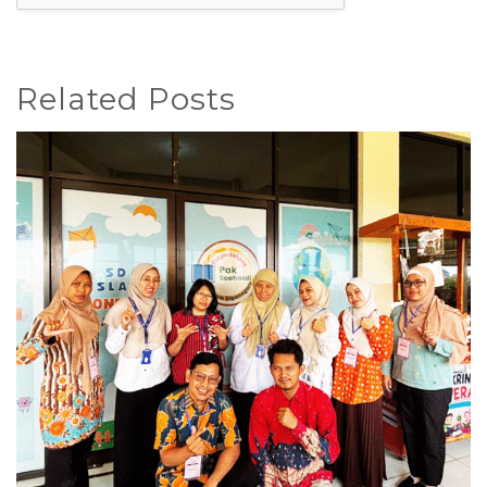
Related Posts