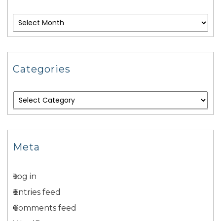
Categories
Meta
Log in
Entries feed
Comments feed