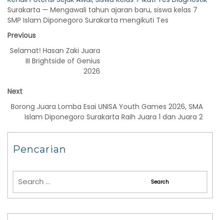
Surakarta — Mengawali tahun ajaran baru, siswa kelas 7
SMP Islam Diponegoro Surakarta mengikuti Tes
Previous
Selamat! Hasan Zaki Juara
III Brightside of Genius
2026
Next
Borong Juara Lomba Esai UNISA Youth Games 2026, SMA
Islam Diponegoro Surakarta Raih Juara 1 dan Juara 2
Pencarian