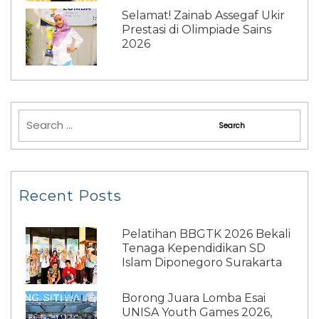
Selamat! Zainab Assegaf Ukir
Prestasi di Olimpiade Sains
2026
Recent Posts
Pelatihan BBGTK 2026 Bekali
Tenaga Kependidikan SD
Islam Diponegoro Surakarta
Borong Juara Lomba Esai
UNISA Youth Games 2026,