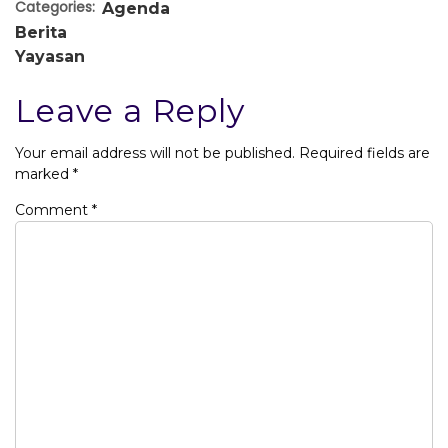
Categories:
Agenda
Berita
Yayasan
Leave a Reply
Your email address will not be published.
Required fields are
marked
*
Comment
*