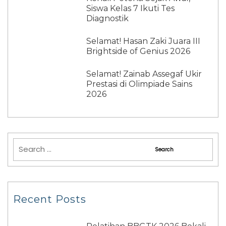
Siswa Kelas 7 Ikuti Tes
Diagnostik
Selamat! Hasan Zaki Juara III
Brightside of Genius 2026
Selamat! Zainab Assegaf Ukir
Prestasi di Olimpiade Sains
2026
Recent Posts