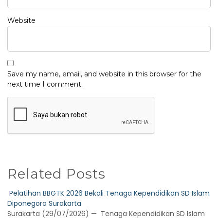
Website
Save my name, email, and website in this browser for the
next time I comment.
Related Posts
Pelatihan BBGTK 2026 Bekali Tenaga Kependidikan SD Islam
Diponegoro Surakarta
Surakarta (29/07/2026) — Tenaga Kependidikan SD Islam