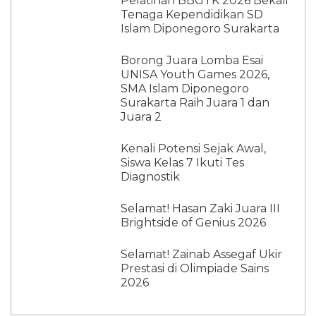
Pelatihan BBGTK 2026 Bekali
Tenaga Kependidikan SD
Islam Diponegoro Surakarta
Borong Juara Lomba Esai
UNISA Youth Games 2026,
SMA Islam Diponegoro
Surakarta Raih Juara 1 dan
Juara 2
Kenali Potensi Sejak Awal,
Siswa Kelas 7 Ikuti Tes
Diagnostik
Selamat! Hasan Zaki Juara III
Brightside of Genius 2026
Selamat! Zainab Assegaf Ukir
Prestasi di Olimpiade Sains
2026