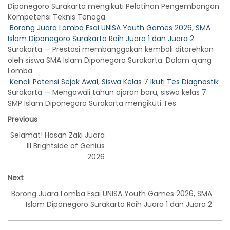
Diponegoro Surakarta mengikuti Pelatihan Pengembangan
Kompetensi Teknis Tenaga
Borong Juara Lomba Esai UNISA Youth Games 2026, SMA
Islam Diponegoro Surakarta Raih Juara 1 dan Juara 2
Surakarta — Prestasi membanggakan kembali ditorehkan
oleh siswa SMA Islam Diponegoro Surakarta. Dalam ajang
Lomba
Kenali Potensi Sejak Awal, Siswa Kelas 7 Ikuti Tes Diagnostik
Surakarta — Mengawali tahun ajaran baru, siswa kelas 7
SMP Islam Diponegoro Surakarta mengikuti Tes
Previous
Selamat! Hasan Zaki Juara
III Brightside of Genius
2026
Next
Borong Juara Lomba Esai UNISA Youth Games 2026, SMA
Islam Diponegoro Surakarta Raih Juara 1 dan Juara 2