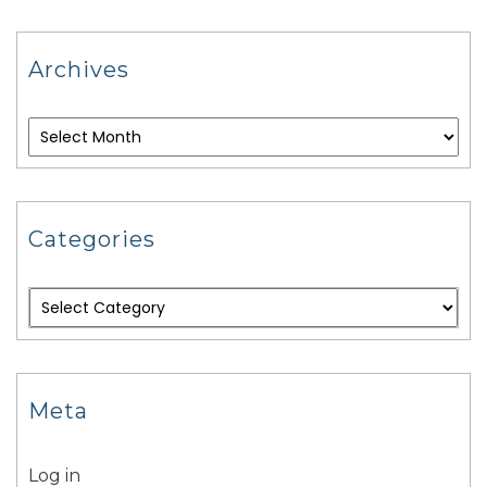
Archives
Categories
Meta
Log in