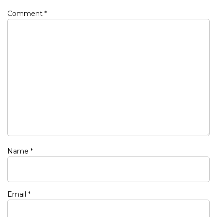
Comment
*
Name
*
Email
*