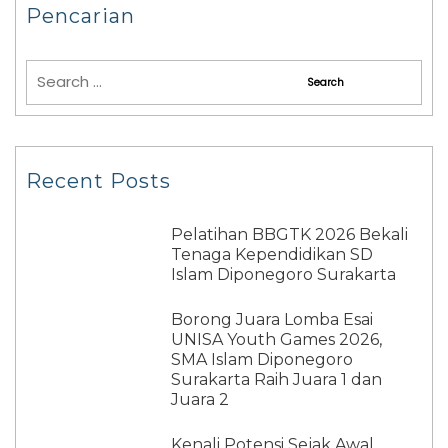
Pencarian
Recent Posts
Pelatihan BBGTK 2026 Bekali
Tenaga Kependidikan SD
Islam Diponegoro Surakarta
Borong Juara Lomba Esai
UNISA Youth Games 2026,
SMA Islam Diponegoro
Surakarta Raih Juara 1 dan
Juara 2
Kenali Potensi Sejak Awal,