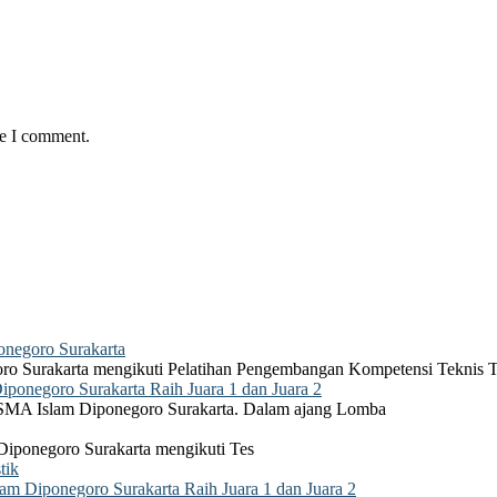
me I comment.
negoro Surakarta
ro Surakarta mengikuti Pelatihan Pengembangan Kompetensi Teknis 
onegoro Surakarta Raih Juara 1 dan Juara 2
 SMA Islam Diponegoro Surakarta. Dalam ajang Lomba
Diponegoro Surakarta mengikuti Tes
tik
 Diponegoro Surakarta Raih Juara 1 dan Juara 2