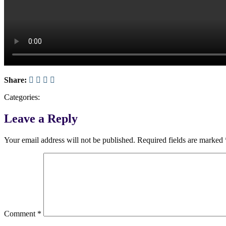
Share:
Categories:
Leave a Reply
Your email address will not be published.
Required fields are marked
Comment
*