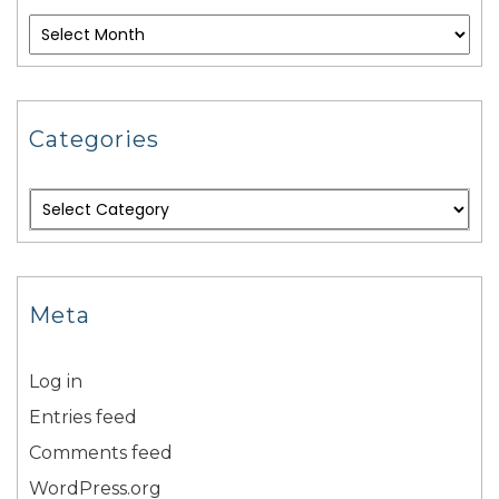
Categories
Meta
Log in
Entries feed
Comments feed
WordPress.org