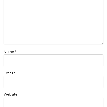
Name
*
Email
*
Website