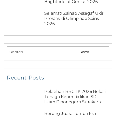
Brightside of Genius 2026
Selamat! Zainab Assegaf Ukir
Prestasi di Olimpiade Sains
2026
Recent Posts
Pelatihan BBGTK 2026 Bekali
Tenaga Kependidikan SD
Islam Diponegoro Surakarta
Borong Juara Lomba Esai