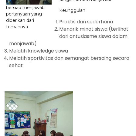
bersiap menjawab
Keunggulan :
pertanyaan yang
diberikan dari
Praktis dan sederhana
temannya
Menarik minat siswa (terlihat
dari antusiasme siswa dalam
menjawab)
Melatih knowledge siswa
Melatih sportivitas dan semangat bersaing secara
sehat