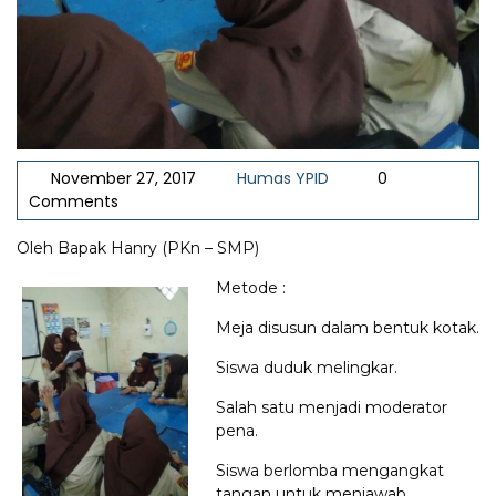
November 27, 2017
Humas YPID
0
Comments
Oleh Bapak Hanry (PKn – SMP)
Metode :
Meja disusun dalam bentuk kotak.
Siswa duduk melingkar.
Salah satu menjadi moderator
pena.
Siswa berlomba mengangkat
tangan untuk menjawab.