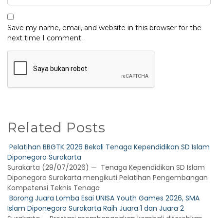
Save my name, email, and website in this browser for the
next time I comment.
Related Posts
Pelatihan BBGTK 2026 Bekali Tenaga Kependidikan SD Islam
Diponegoro Surakarta
Surakarta (29/07/2026) — Tenaga Kependidikan SD Islam
Diponegoro Surakarta mengikuti Pelatihan Pengembangan
Kompetensi Teknis Tenaga
Borong Juara Lomba Esai UNISA Youth Games 2026, SMA
Islam Diponegoro Surakarta Raih Juara 1 dan Juara 2