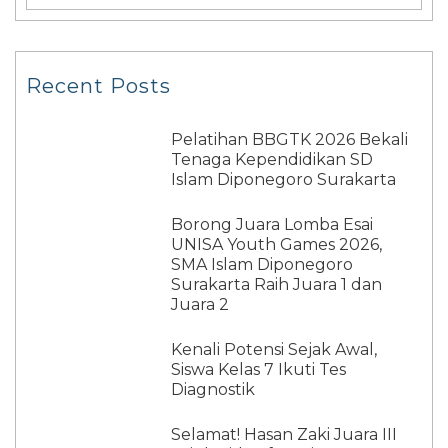
Recent Posts
Pelatihan BBGTK 2026 Bekali
Tenaga Kependidikan SD
Islam Diponegoro Surakarta
Borong Juara Lomba Esai
UNISA Youth Games 2026,
SMA Islam Diponegoro
Surakarta Raih Juara 1 dan
Juara 2
Kenali Potensi Sejak Awal,
Siswa Kelas 7 Ikuti Tes
Diagnostik
Selamat! Hasan Zaki Juara III