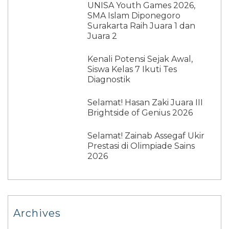
UNISA Youth Games 2026,
SMA Islam Diponegoro
Surakarta Raih Juara 1 dan
Juara 2
Kenali Potensi Sejak Awal,
Siswa Kelas 7 Ikuti Tes
Diagnostik
Selamat! Hasan Zaki Juara III
Brightside of Genius 2026
Selamat! Zainab Assegaf Ukir
Prestasi di Olimpiade Sains
2026
Archives