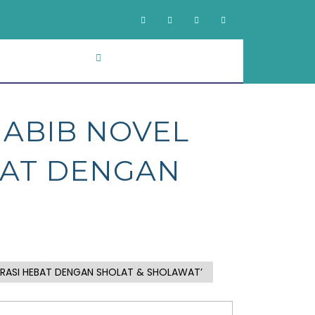
ABIB NOVEL
BAT DENGAN
ERASI HEBAT DENGAN SHOLAT & SHOLAWAT’