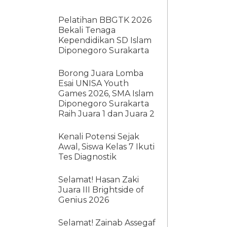
Pelatihan BBGTK 2026
Bekali Tenaga
Kependidikan SD Islam
Diponegoro Surakarta
Borong Juara Lomba
Esai UNISA Youth
Games 2026, SMA Islam
Diponegoro Surakarta
Raih Juara 1 dan Juara 2
Kenali Potensi Sejak
Awal, Siswa Kelas 7 Ikuti
Tes Diagnostik
Selamat! Hasan Zaki
Juara III Brightside of
Genius 2026
Selamat! Zainab Assegaf