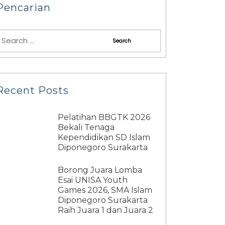
Pencarian
Recent Posts
Pelatihan BBGTK 2026
Bekali Tenaga
Kependidikan SD Islam
Diponegoro Surakarta
Borong Juara Lomba
Esai UNISA Youth
Games 2026, SMA Islam
Diponegoro Surakarta
Raih Juara 1 dan Juara 2