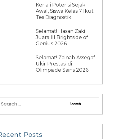
Kenali Potensi Sejak
Awal, Siswa Kelas 7 Ikuti
Tes Diagnostik
Selamat! Hasan Zaki
Juara III Brightside of
Genius 2026
Selamat! Zainab Assegaf
Ukir Prestasi di
Olimpiade Sains 2026
Recent Posts