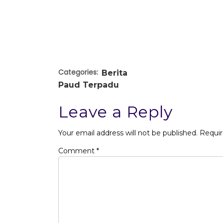
Categories:
Berita
Paud Terpadu
Leave a Reply
Your email address will not be published.
Requir
Comment
*