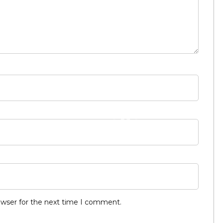
owser for the next time I comment.