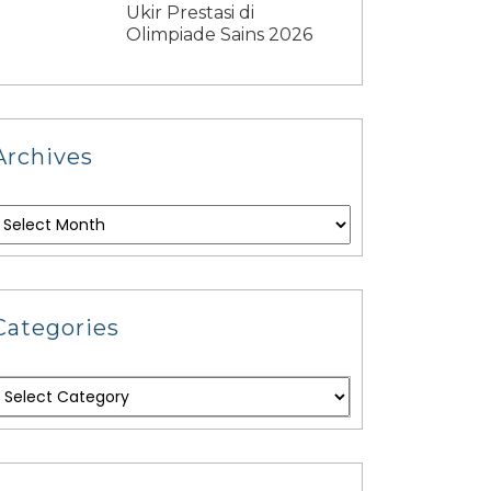
Ukir Prestasi di
Olimpiade Sains 2026
Archives
Categories