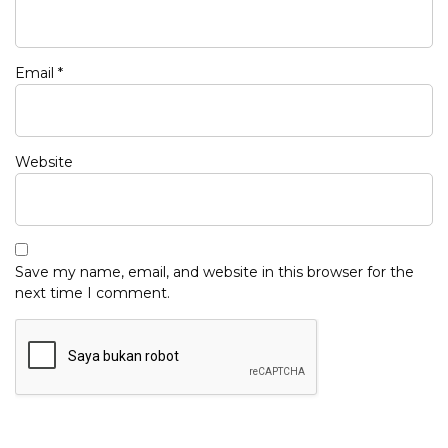
Email
*
Website
Save my name, email, and website in this browser for the
next time I comment.