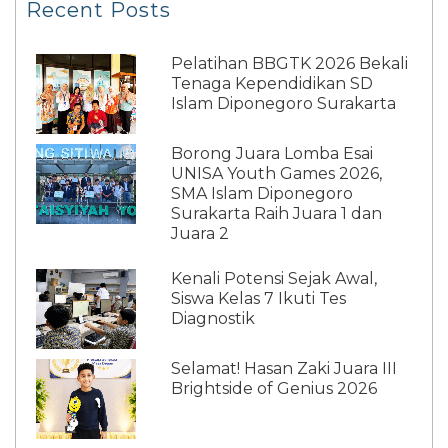
Recent Posts
Pelatihan BBGTK 2026 Bekali
Tenaga Kependidikan SD
Islam Diponegoro Surakarta
Borong Juara Lomba Esai
UNISA Youth Games 2026,
SMA Islam Diponegoro
Surakarta Raih Juara 1 dan
Juara 2
Kenali Potensi Sejak Awal,
Siswa Kelas 7 Ikuti Tes
Diagnostik
Selamat! Hasan Zaki Juara III
Brightside of Genius 2026