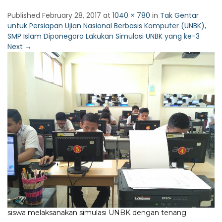
Published
February 28, 2017
at
1040 × 780
in
Tak Gentar
untuk Persiapan Ujian Nasional Berbasis Komputer (UNBK),
SMP Islam Diponegoro Lakukan Simulasi UNBK yang ke-3
Next
→
siswa melaksanakan simulasi UNBK dengan tenang