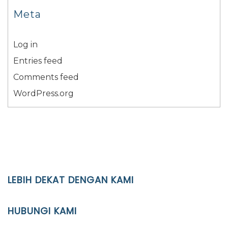
Meta
Log in
Entries feed
Comments feed
WordPress.org
LEBIH DEKAT DENGAN KAMI
YAYASAN PENDIDIKAN ISLAM DIPONEGORO SURAKARTA
HUBUNGI KAMI