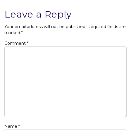
Leave a Reply
Your email address will not be published.
Required fields are
marked
*
Comment
*
Name
*