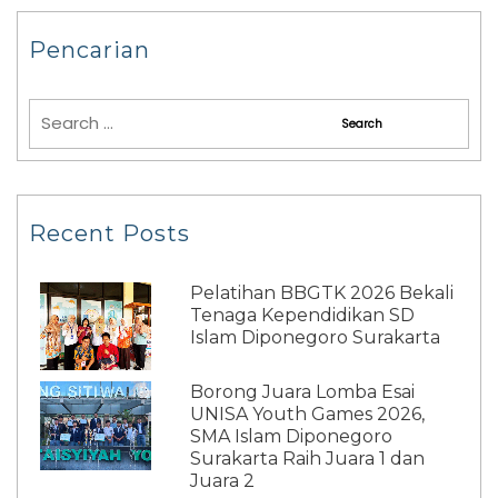
Pencarian
Recent Posts
Pelatihan BBGTK 2026 Bekali
Tenaga Kependidikan SD
Islam Diponegoro Surakarta
Borong Juara Lomba Esai
UNISA Youth Games 2026,
SMA Islam Diponegoro
Surakarta Raih Juara 1 dan
Juara 2