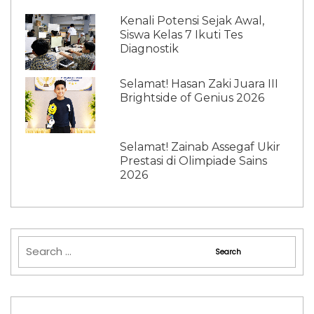
Kenali Potensi Sejak Awal,
Siswa Kelas 7 Ikuti Tes
Diagnostik
Selamat! Hasan Zaki Juara III
Brightside of Genius 2026
Selamat! Zainab Assegaf Ukir
Prestasi di Olimpiade Sains
2026