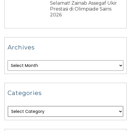
Selamat! Zainab Assegaf Ukir
Prestasi di Olimpiade Sains
2026
Archives
Categories