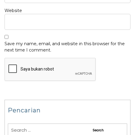
Website
Save my name, email, and website in this browser for the
next time I comment.
Pencarian