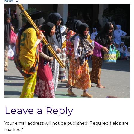
Next
→
Leave a Reply
Your email address will not be published.
Required fields are
marked
*