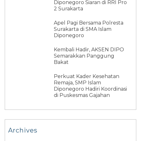
Diponegoro Siaran di RRI Pro
2 Surakarta
Apel Pagi Bersama Polresta
Surakarta di SMA Islam
Diponegoro
Kembali Hadir, AKSEN DIPO
Semarakkan Panggung
Bakat
Perkuat Kader Kesehatan
Remaja, SMP Islam
Diponegoro Hadiri Koordinasi
di Puskesmas Gajahan
Archives