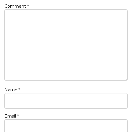
Comment
*
Name
*
Email
*