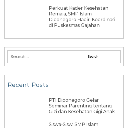
Perkuat Kader Kesehatan
Remaja, SMP Islam
Diponegoro Hadiri Koordinasi
di Puskesmas Gajahan
Recent Posts
PTI Diponegoro Gelar
Seminar Parenting tentang
Gizi dan Kesehatan Gigi Anak
Siswa-Siswi SMP Islam