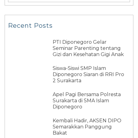
Recent Posts
PTI Diponegoro Gelar
Seminar Parenting tentang
Gizi dan Kesehatan Gigi Anak
Siswa-Siswi SMP Islam
Diponegoro Siaran di RRI Pro
2 Surakarta
Apel Pagi Bersama Polresta
Surakarta di SMA Islam
Diponegoro
Kembali Hadir, AKSEN DIPO
Semarakkan Panggung
Bakat