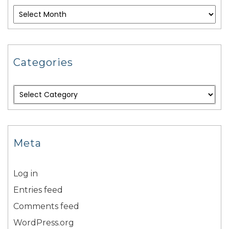
Categories
Meta
Log in
Entries feed
Comments feed
WordPress.org