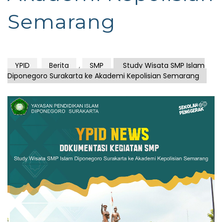
Semarang
YPID
Berita
,
SMP
Study Wisata SMP Islam
Diponegoro Surakarta ke Akademi Kepolisian Semarang