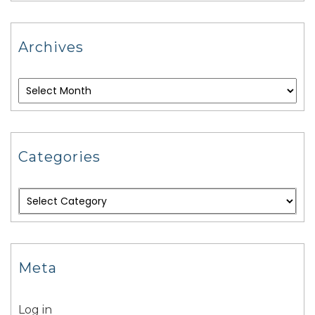
Archives
Categories
Meta
Log in