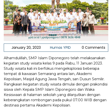
January 20, 2023
Humas YPID
0 Comments
Alhamdulillah, SMP Islam Diponegoro telah melaksanakan
kegiatan study wisata kelas 9 pada Rabu, 11 Januari 2023.
Study wisata kali ini berfokus mengeksplorasi beberapa
tempat di kawasan Semarang antara lain, Akademi
Kepolisian, Masjid Agung Jawa Tengah, san Dusun Semilir.
Rangkaian kegiatan study wisata dimulai dengan prakondisi
siswa oleh Kepala SMP Islam Diponegoro dan Waka
Kesiswaan di halaman sekolah yang dilanjutkan dengan
keberangkatan rombongan pada pukul 07.00 WIB dengan
destinasi pertama Akademi Kepolisian.