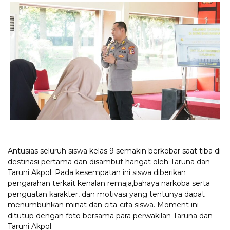
Antusias seluruh siswa kelas 9 semakin berkobar saat tiba di
destinasi pertama dan disambut hangat oleh Taruna dan
Taruni Akpol. Pada kesempatan ini siswa diberikan
pengarahan terkait kenalan remaja,bahaya narkoba serta
penguatan karakter, dan motivasi yang tentunya dapat
menumbuhkan minat dan cita-cita siswa. Moment ini
ditutup dengan foto bersama para perwakilan Taruna dan
Taruni Akpol.