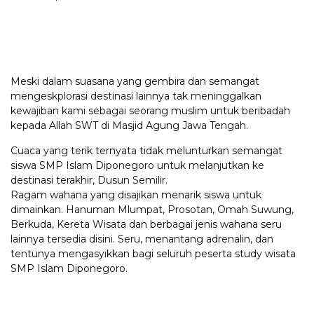
Meski dalam suasana yang gembira dan semangat
mengeskplorasi destinasi lainnya tak meninggalkan
kewajiban kami sebagai seorang muslim untuk beribadah
kepada Allah SWT di Masjid Agung Jawa Tengah.
Cuaca yang terik ternyata tidak melunturkan semangat
siswa SMP Islam Diponegoro untuk melanjutkan ke
destinasi terakhir, Dusun Semilir.
Ragam wahana yang disajikan menarik siswa untuk
dimainkan. Hanuman Mlumpat, Prosotan, Omah Suwung,
Berkuda, Kereta Wisata dan berbagai jenis wahana seru
lainnya tersedia disini. Seru, menantang adrenalin, dan
tentunya mengasyikkan bagi seluruh peserta study wisata
SMP Islam Diponegoro.