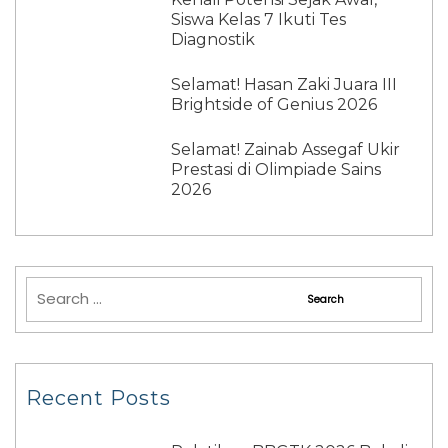
Siswa Kelas 7 Ikuti Tes
Diagnostik
Selamat! Hasan Zaki Juara III
Brightside of Genius 2026
Selamat! Zainab Assegaf Ukir
Prestasi di Olimpiade Sains
2026
Recent Posts