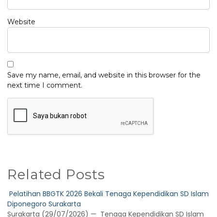
Website
Save my name, email, and website in this browser for the
next time I comment.
Related Posts
Pelatihan BBGTK 2026 Bekali Tenaga Kependidikan SD Islam
Diponegoro Surakarta
Surakarta (29/07/2026) — Tenaga Kependidikan SD Islam