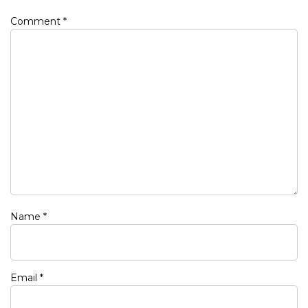
Comment
*
Name
*
Email
*