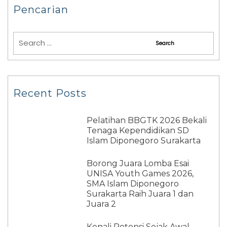
Pencarian
Recent Posts
Pelatihan BBGTK 2026 Bekali
Tenaga Kependidikan SD
Islam Diponegoro Surakarta
Borong Juara Lomba Esai
UNISA Youth Games 2026,
SMA Islam Diponegoro
Surakarta Raih Juara 1 dan
Juara 2
Kenali Potensi Sejak Awal,