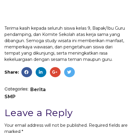
Terima kasih kepada seluruh siswa kelas 9, Bapak/Ibu Guru
pendamping, dan Komite Sekolah atas kerja sama yang
dibangun. Semoga study wisata ini memberikan manfaat,
memperkaya wawasan, dan pengetahuan siswa dari
tempat yang dikunjungi, serta meningkatkan rasa
kekeluargaan dengan sesama teman maupun guru.
Share:
Categories:
Berita
SMP
Leave a Reply
Your email address will not be published.
Required fields are
marked
*