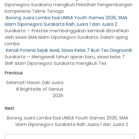
Diponegoro Surakarta mengikuti Pelatihan Pengembangan
Kompetensi Teknis Tenaga
Borong Juara Lomba Esai UNISA Youth Games 2026, SMA
Islam Diponegoro Surakarta Raih Juara 1 dan Juara 2
Surakarta — Prestasi membanggakan kembali ditorehkan
oleh siswa SMA Islam Diponegoro Surakarta. Dalam ajang
Lomba
Kenali Potensi Sejak Awal, Siswa Kelas 7 Ikuti Tes Diagnostik
Surakarta — Mengawali tahun ajaran baru, siswa kelas 7
SMP Islam Diponegoro Surakarta mengikuti Tes
Previous
Selamat! Hasan Zaki Juara
III Brightside of Genius
2026
Next
Borong Juara Lomba Esai UNISA Youth Games 2026, SMA
Islam Diponegoro Surakarta Raih Juara 1 dan Juara 2