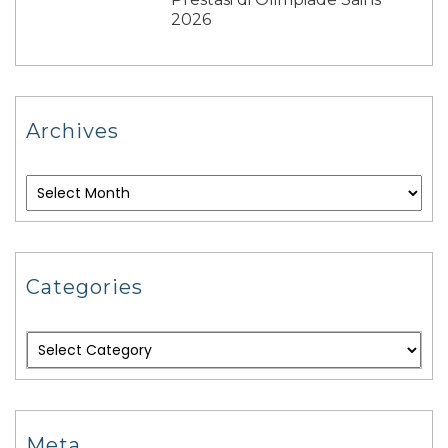
2026
Archives
Categories
Meta