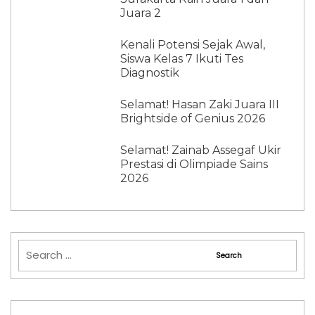
Juara 2
Kenali Potensi Sejak Awal,
Siswa Kelas 7 Ikuti Tes
Diagnostik
Selamat! Hasan Zaki Juara III
Brightside of Genius 2026
Selamat! Zainab Assegaf Ukir
Prestasi di Olimpiade Sains
2026