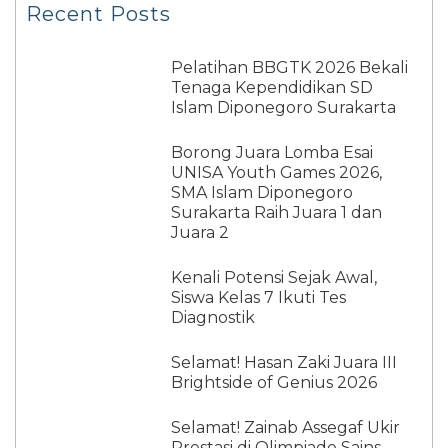
Recent Posts
Pelatihan BBGTK 2026 Bekali
Tenaga Kependidikan SD
Islam Diponegoro Surakarta
Borong Juara Lomba Esai
UNISA Youth Games 2026,
SMA Islam Diponegoro
Surakarta Raih Juara 1 dan
Juara 2
Kenali Potensi Sejak Awal,
Siswa Kelas 7 Ikuti Tes
Diagnostik
Selamat! Hasan Zaki Juara III
Brightside of Genius 2026
Selamat! Zainab Assegaf Ukir
Prestasi di Olimpiade Sains