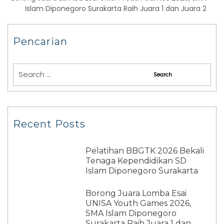
Islam Diponegoro Surakarta Raih Juara 1 dan Juara 2
Pencarian
Recent Posts
Pelatihan BBGTK 2026 Bekali
Tenaga Kependidikan SD
Islam Diponegoro Surakarta
Borong Juara Lomba Esai
UNISA Youth Games 2026,
SMA Islam Diponegoro
Surakarta Raih Juara 1 dan