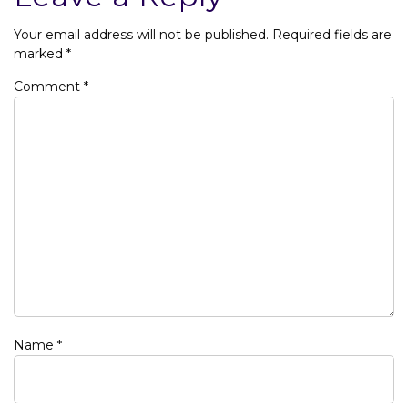
Your email address will not be published.
Required fields are
marked
*
Comment
*
Name
*