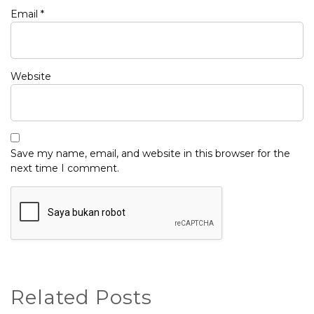
Email
*
Website
Save my name, email, and website in this browser for the
next time I comment.
Related Posts