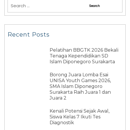
Recent Posts
Pelatihan BBGTK 2026 Bekali
Tenaga Kependidikan SD
Islam Diponegoro Surakarta
Borong Juara Lomba Esai
UNISA Youth Games 2026,
SMA Islam Diponegoro
Surakarta Raih Juara 1 dan
Juara 2
Kenali Potensi Sejak Awal,
Siswa Kelas 7 Ikuti Tes
Diagnostik