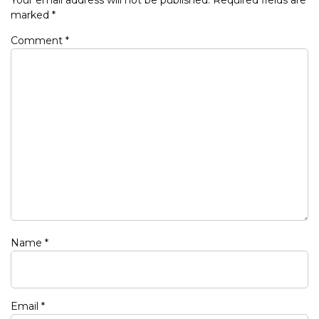
marked
*
Comment
*
Name
*
Email
*