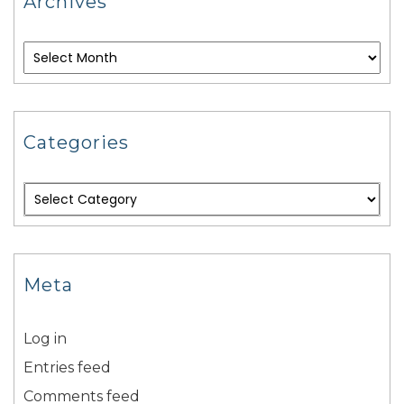
Archives
Categories
Meta
Log in
Entries feed
Comments feed