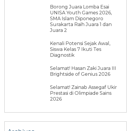
Borong Juara Lomba Esai
UNISA Youth Games 2026,
SMA Islam Diponegoro
Surakarta Raih Juara 1 dan
Juara 2
Kenali Potensi Sejak Awal,
Siswa Kelas 7 Ikuti Tes
Diagnostik
Selamat! Hasan Zaki Juara III
Brightside of Genius 2026
Selamat! Zainab Assegaf Ukir
Prestasi di Olimpiade Sains
2026