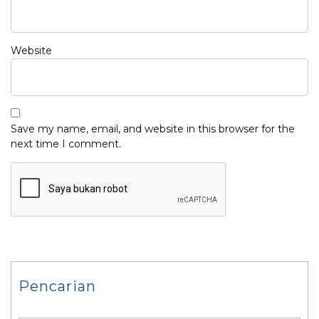
Website
Save my name, email, and website in this browser for the
next time I comment.
Pencarian