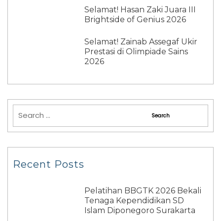
Selamat! Hasan Zaki Juara III
Brightside of Genius 2026
Selamat! Zainab Assegaf Ukir
Prestasi di Olimpiade Sains
2026
Recent Posts
Pelatihan BBGTK 2026 Bekali
Tenaga Kependidikan SD
Islam Diponegoro Surakarta