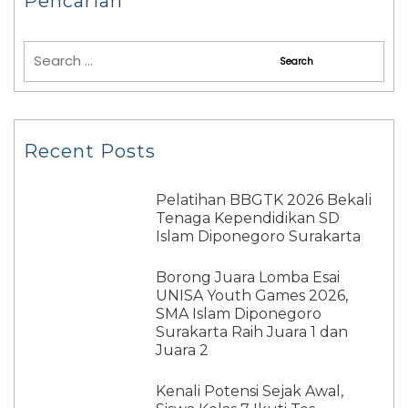
Pencarian
Recent Posts
Pelatihan BBGTK 2026 Bekali
Tenaga Kependidikan SD
Islam Diponegoro Surakarta
Borong Juara Lomba Esai
UNISA Youth Games 2026,
SMA Islam Diponegoro
Surakarta Raih Juara 1 dan
Juara 2
Kenali Potensi Sejak Awal,