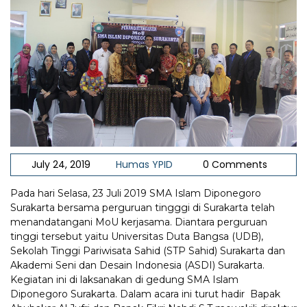
July 24, 2019
Humas YPID
0 Comments
Pada hari Selasa, 23 Juli 2019 SMA Islam Diponegoro
Surakarta bersama perguruan tingggi di Surakarta telah
menandatangani MoU kerjasama. Diantara perguruan
tinggi tersebut yaitu Universitas Duta Bangsa (UDB),
Sekolah Tinggi Pariwisata Sahid (STP Sahid) Surakarta dan
Akademi Seni dan Desain Indonesia (ASDI) Surakarta.
Kegiatan ini di laksanakan di gedung SMA Islam
Diponegoro Surakarta. Dalam acara ini turut hadir Bapak