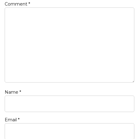
Comment
*
Name
*
Email
*