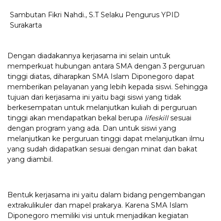
Sambutan Fikri Nahdi., S.T Selaku Pengurus YPID
Surakarta
Dengan diadakannya kerjasama ini selain untuk
memperkuat hubungan antara SMA dengan 3 perguruan
tinggi diatas, diharapkan SMA Islam Diponegoro dapat
memberikan pelayanan yang lebih kepada siswi. Sehingga
tujuan dari kerjasama ini yaitu bagi siswi yang tidak
berkesempatan untuk melanjutkan kuliah di perguruan
tinggi akan mendapatkan bekal berupa
lifeskill
sesuai
dengan program yang ada. Dan untuk siswi yang
melanjutkan ke perguruan tinggi dapat melanjutkan ilmu
yang sudah didapatkan sesuai dengan minat dan bakat
yang diambil.
Bentuk kerjasama ini yaitu dalam bidang pengembangan
extrakulikuler dan mapel prakarya. Karena SMA Islam
Diponegoro memiliki visi untuk menjadikan kegiatan