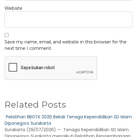
Website
Save my name, email, and website in this browser for the
next time I comment.
Related Posts
Pelatihan BBGTK 2026 Bekali Tenaga Kependidikan SD Islam
Diponegoro Surakarta
Surakarta (29/07/2026) — Tenaga Kependidikan SD Islam
Diponegoro Surakarta mengikuti Pelatihan Pengembangan