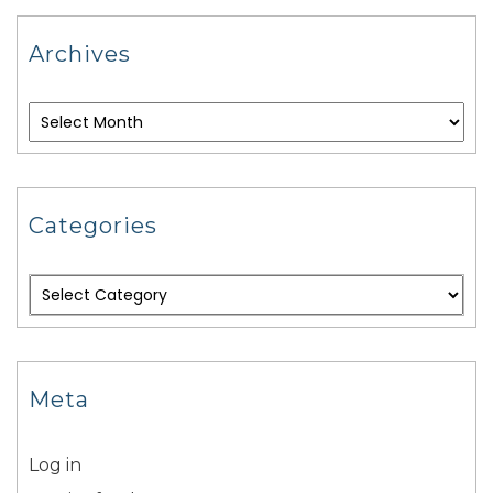
Archives
Categories
Meta
Log in