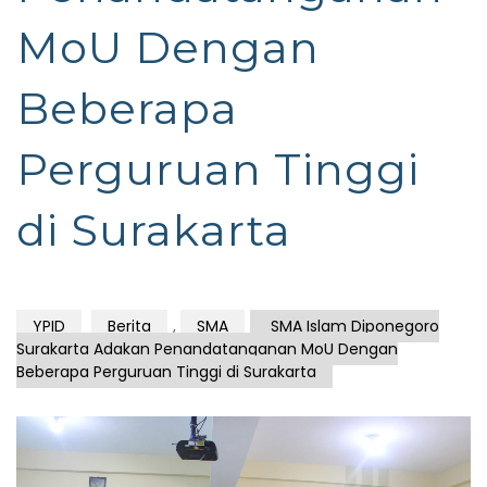
MoU Dengan
Beberapa
Perguruan Tinggi
di Surakarta
YPID
Berita
,
SMA
SMA Islam Diponegoro
Surakarta Adakan Penandatanganan MoU Dengan
Beberapa Perguruan Tinggi di Surakarta