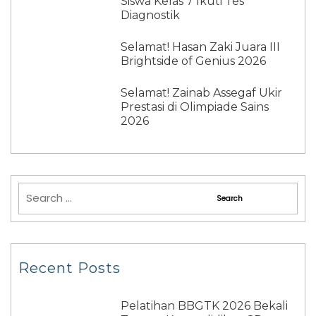
Siswa Kelas 7 Ikuti Tes
Diagnostik
Selamat! Hasan Zaki Juara III
Brightside of Genius 2026
Selamat! Zainab Assegaf Ukir
Prestasi di Olimpiade Sains
2026
Recent Posts
Pelatihan BBGTK 2026 Bekali