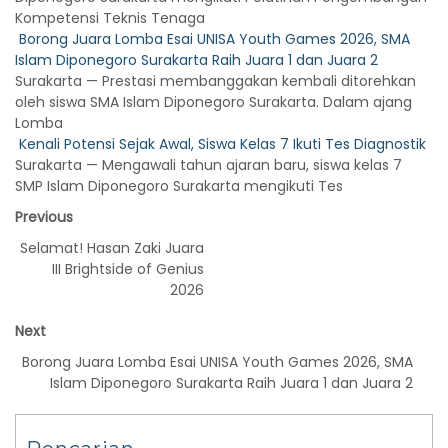
Kompetensi Teknis Tenaga
Borong Juara Lomba Esai UNISA Youth Games 2026, SMA
Islam Diponegoro Surakarta Raih Juara 1 dan Juara 2
Surakarta — Prestasi membanggakan kembali ditorehkan
oleh siswa SMA Islam Diponegoro Surakarta. Dalam ajang
Lomba
Kenali Potensi Sejak Awal, Siswa Kelas 7 Ikuti Tes Diagnostik
Surakarta — Mengawali tahun ajaran baru, siswa kelas 7
SMP Islam Diponegoro Surakarta mengikuti Tes
Previous
Selamat! Hasan Zaki Juara
III Brightside of Genius
2026
Next
Borong Juara Lomba Esai UNISA Youth Games 2026, SMA
Islam Diponegoro Surakarta Raih Juara 1 dan Juara 2