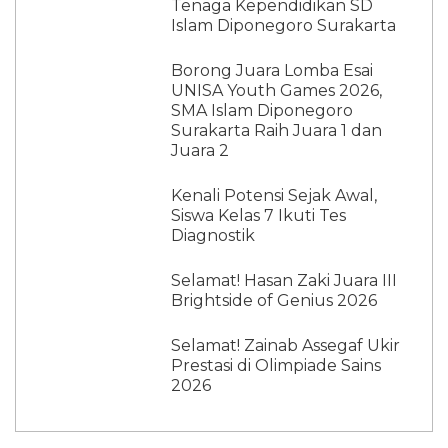
Tenaga Kependidikan SD
Islam Diponegoro Surakarta
Borong Juara Lomba Esai
UNISA Youth Games 2026,
SMA Islam Diponegoro
Surakarta Raih Juara 1 dan
Juara 2
Kenali Potensi Sejak Awal,
Siswa Kelas 7 Ikuti Tes
Diagnostik
Selamat! Hasan Zaki Juara III
Brightside of Genius 2026
Selamat! Zainab Assegaf Ukir
Prestasi di Olimpiade Sains
2026