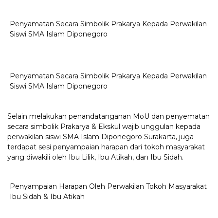
Penyamatan Secara Simbolik Prakarya Kepada Perwakilan
Siswi SMA Islam Diponegoro
Penyamatan Secara Simbolik Prakarya Kepada Perwakilan
Siswi SMA Islam Diponegoro
Selain melakukan penandatanganan MoU dan penyematan
secara simbolik Prakarya & Ekskul wajib unggulan kepada
perwakilan siswi SMA Islam Diponegoro Surakarta, juga
terdapat sesi penyampaian harapan dari tokoh masyarakat
yang diwakili oleh Ibu Lilik, Ibu Atikah, dan Ibu Sidah.
Penyampaian Harapan Oleh Perwakilan Tokoh Masyarakat
Ibu Sidah & Ibu Atikah