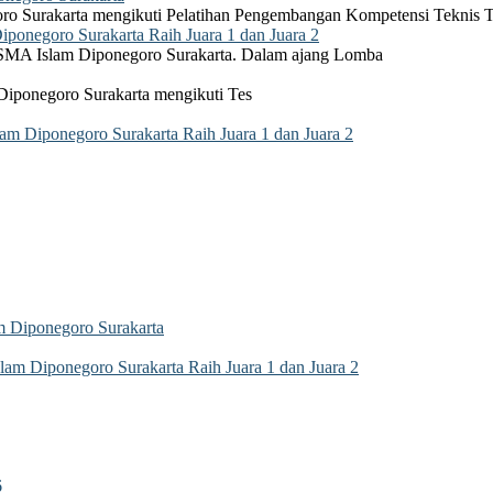
ro Surakarta mengikuti Pelatihan Pengembangan Kompetensi Teknis 
onegoro Surakarta Raih Juara 1 dan Juara 2
 SMA Islam Diponegoro Surakarta. Dalam ajang Lomba
Diponegoro Surakarta mengikuti Tes
 Diponegoro Surakarta Raih Juara 1 dan Juara 2
 Diponegoro Surakarta
m Diponegoro Surakarta Raih Juara 1 dan Juara 2
6