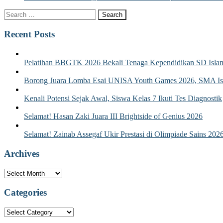
Recent Posts
Pelatihan BBGTK 2026 Bekali Tenaga Kependidikan SD Islam
Borong Juara Lomba Esai UNISA Youth Games 2026, SMA Isla
Kenali Potensi Sejak Awal, Siswa Kelas 7 Ikuti Tes Diagnostik
Selamat! Hasan Zaki Juara III Brightside of Genius 2026
Selamat! Zainab Assegaf Ukir Prestasi di Olimpiade Sains 202
Archives
Archives
Categories
Categories