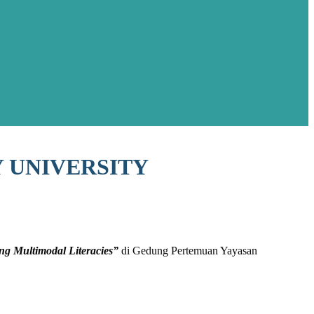
 UNIVERSITY
g Multimodal Literacies”
di Gedung Pertemuan Yayasan