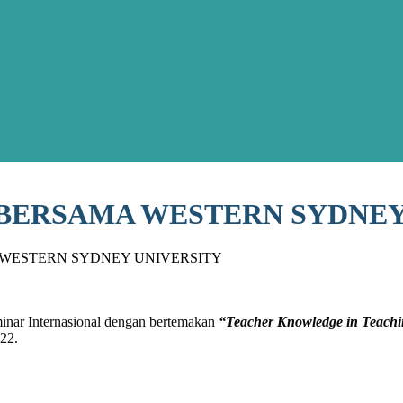
BERSAMA WESTERN SYDNEY
WESTERN SYDNEY UNIVERSITY
inar Internasional dengan bertemakan
“Teacher Knowledge in Teachin
22.