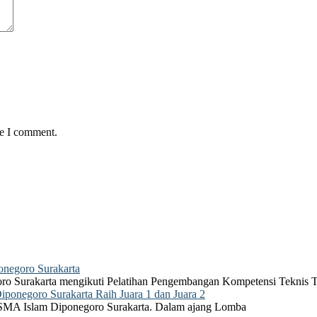
me I comment.
negoro Surakarta
ro Surakarta mengikuti Pelatihan Pengembangan Kompetensi Teknis 
onegoro Surakarta Raih Juara 1 dan Juara 2
 SMA Islam Diponegoro Surakarta. Dalam ajang Lomba