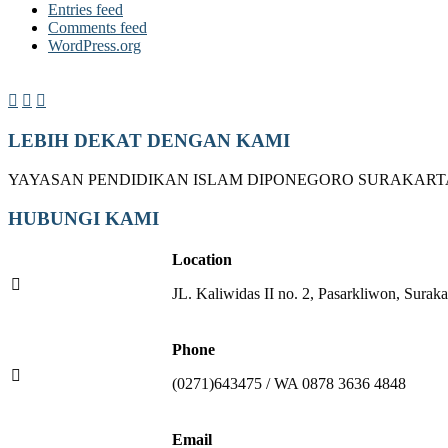
Entries feed
Comments feed
WordPress.org
LEBIH DEKAT DENGAN KAMI
YAYASAN PENDIDIKAN ISLAM DIPONEGORO SURAKART
HUBUNGI KAMI
Location
JL. Kaliwidas II no. 2, Pasarkliwon, Suraka
Phone
(0271)643475 / WA 0878 3636 4848
Email