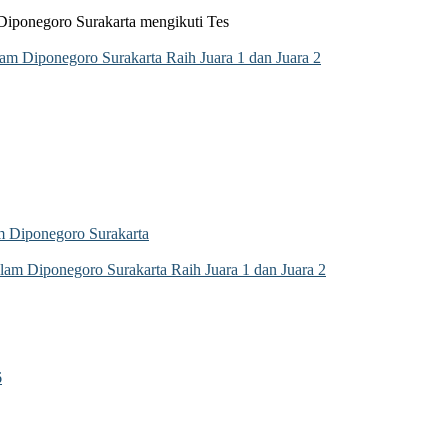
Diponegoro Surakarta mengikuti Tes
 Diponegoro Surakarta Raih Juara 1 dan Juara 2
 Diponegoro Surakarta
m Diponegoro Surakarta Raih Juara 1 dan Juara 2
6