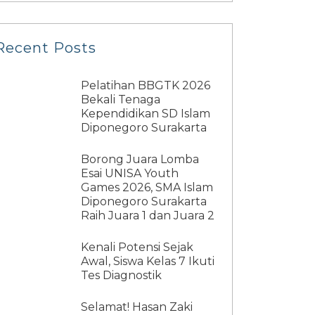
Recent Posts
Pelatihan BBGTK 2026
Bekali Tenaga
Kependidikan SD Islam
Diponegoro Surakarta
Borong Juara Lomba
Esai UNISA Youth
Games 2026, SMA Islam
Diponegoro Surakarta
Raih Juara 1 dan Juara 2
Kenali Potensi Sejak
Awal, Siswa Kelas 7 Ikuti
Tes Diagnostik
Selamat! Hasan Zaki