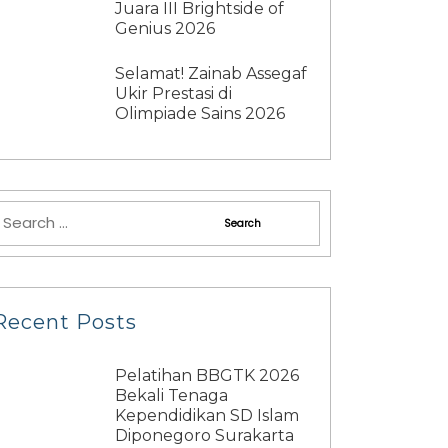
Juara III Brightside of
Genius 2026
Selamat! Zainab Assegaf
Ukir Prestasi di
Olimpiade Sains 2026
Recent Posts
Pelatihan BBGTK 2026
Bekali Tenaga
Kependidikan SD Islam
Diponegoro Surakarta