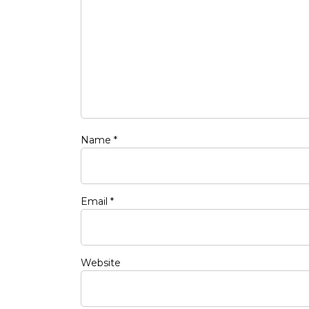
Name
*
Email
*
Website