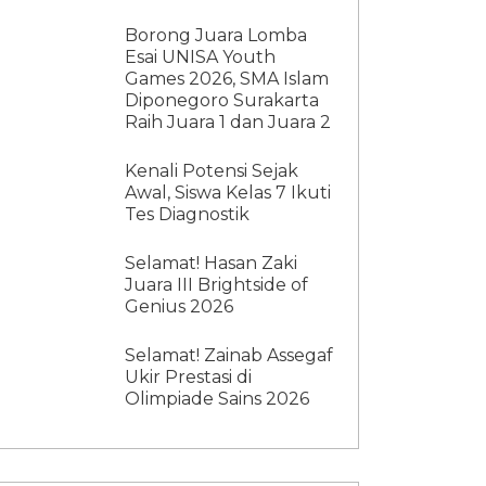
Borong Juara Lomba
Esai UNISA Youth
Games 2026, SMA Islam
Diponegoro Surakarta
Raih Juara 1 dan Juara 2
Kenali Potensi Sejak
Awal, Siswa Kelas 7 Ikuti
Tes Diagnostik
Selamat! Hasan Zaki
Juara III Brightside of
Genius 2026
Selamat! Zainab Assegaf
Ukir Prestasi di
Olimpiade Sains 2026