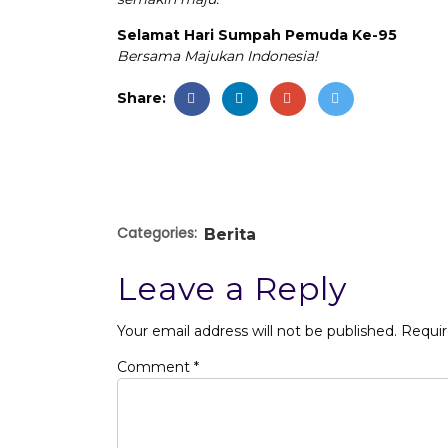
Selamat Hari Sumpah Pemuda Ke-95
Bersama Majukan Indonesia!
Share:
Categories:
Berita
Leave a Reply
Your email address will not be published.
Requir
Comment
*