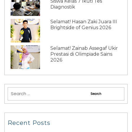
Siswa Kelas 7 Ikuti Tes
Diagnostik
Selamat! Hasan Zaki Juara III
Brightside of Genius 2026
Selamat! Zainab Assegaf Ukir
Prestasi di Olimpiade Sains
2026
Recent Posts