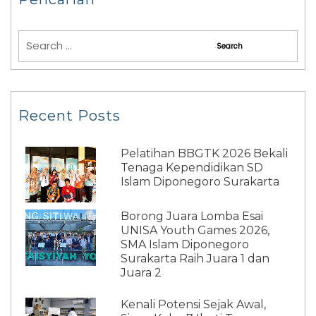
Recent Posts
Pelatihan BBGTK 2026 Bekali
Tenaga Kependidikan SD
Islam Diponegoro Surakarta
Borong Juara Lomba Esai
UNISA Youth Games 2026,
SMA Islam Diponegoro
Surakarta Raih Juara 1 dan
Juara 2
Kenali Potensi Sejak Awal,