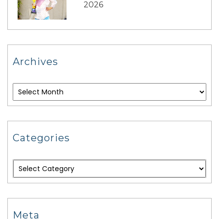
2026
Archives
Categories
Meta