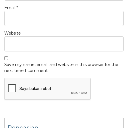
Email
*
Website
Save my name, email, and website in this browser for the
next time I comment.
Pencarian