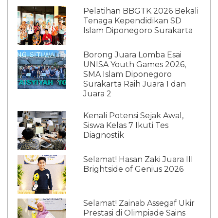
Pelatihan BBGTK 2026 Bekali
Tenaga Kependidikan SD
Islam Diponegoro Surakarta
Borong Juara Lomba Esai
UNISA Youth Games 2026,
SMA Islam Diponegoro
Surakarta Raih Juara 1 dan
Juara 2
Kenali Potensi Sejak Awal,
Siswa Kelas 7 Ikuti Tes
Diagnostik
Selamat! Hasan Zaki Juara III
Brightside of Genius 2026
Selamat! Zainab Assegaf Ukir
Prestasi di Olimpiade Sains