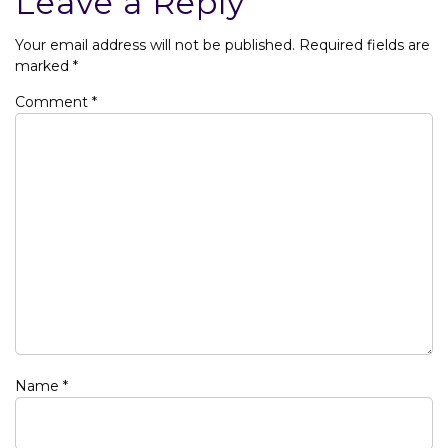
Leave a Reply
Your email address will not be published.
Required fields are
marked
*
Comment
*
Name
*